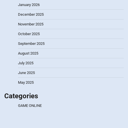
January 2026
December 2025
November 2025
October 2025
September 2025
August 2025
July 2025
June 2025
May 2025
Categories
GAME ONLINE