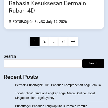
Rahasia Kesuksesan Bermain
Rubah 4D
FOT8EJXjf0m8ov5
July 19, 2026
Posts
1
2
…
71
pagination
Search
Search
Recent Posts
Bermain Supertogel: Buku Panduan Komprehensif bagi Pemula
Togel Online: Panduan Lengkap Togel Macau Online, Togel
Singapore, dan Togel Sydney
Bupatitogel: Panduan Lengkap untuk Pemain Pemula