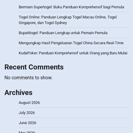
Bermain Supertogel: Buku Panduan Komprehensif bagi Pemula
Togel Online: Panduan Lengkap Togel Macau Online, Togel
Singapore, dan Togel Sydney
Bupatitogel: Panduan Lengkap untuk Pemain Pemula
Mengungkap Hasil Pengeluaran Togel China Secara Real-Time
KudaPoker: Panduan Komprehensif untuk Orang yang Baru Mulai
Recent Comments
No comments to show.
Archives
August 2026
July 2026
June 2026
May 2026