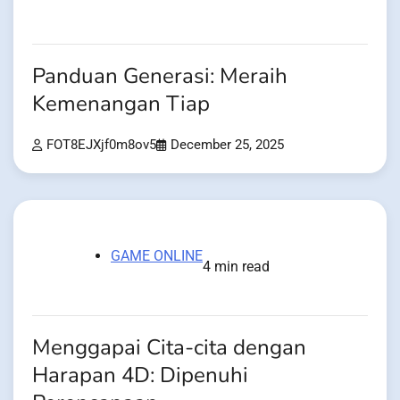
Panduan Generasi: Meraih
Kemenangan Tiap
FOT8EJXjf0m8ov5
December 25, 2025
GAME ONLINE
4 min read
Menggapai Cita-cita dengan
Harapan 4D: Dipenuhi