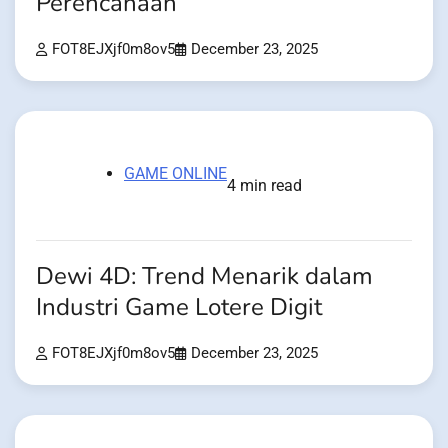
Perencanaan
FOT8EJXjf0m8ov5
December 23, 2025
GAME ONLINE
4 min read
Dewi 4D: Trend Menarik dalam
Industri Game Lotere Digit
FOT8EJXjf0m8ov5
December 23, 2025