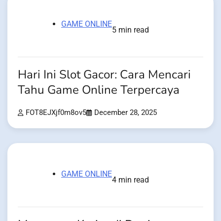
GAME ONLINE
5 min read
Hari Ini Slot Gacor: Cara Mencari
Tahu Game Online Terpercaya
FOT8EJXjf0m8ov5
December 28, 2025
GAME ONLINE
4 min read