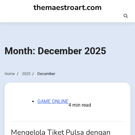
Skip
themaestroart.com
to
content
Month:
December 2025
Home
2025
December
GAME ONLINE
4 min read
Mengelola Tiket Pulsa dengan