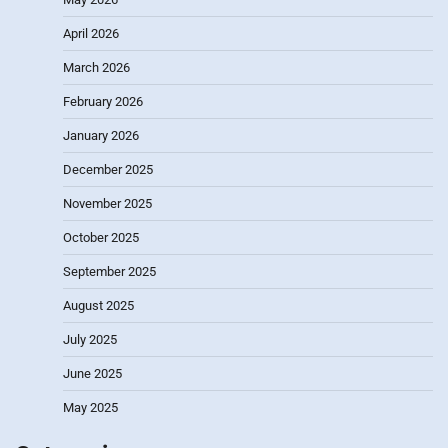
April 2026
March 2026
February 2026
January 2026
December 2025
November 2025
October 2025
September 2025
August 2025
July 2025
June 2025
May 2025