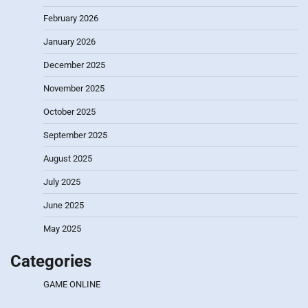
February 2026
January 2026
December 2025
November 2025
October 2025
September 2025
August 2025
July 2025
June 2025
May 2025
Categories
GAME ONLINE