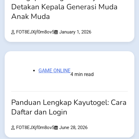
Detakan Kepala Generasi Muda
Anak Muda
FOT8EJXjf0m8ov5
January 1, 2026
GAME ONLINE
4 min read
Panduan Lengkap Kayutogel: Cara
Daftar dan Login
FOT8EJXjf0m8ov5
June 28, 2026