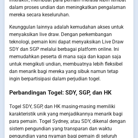
dalam proses undian dan meningkatkan pengalaman
mereka secara keseluruhan.
Keunggulan lainnya adalah kemudahan akses untuk
menyaksikan live draw. Dengan perkembangan
teknologi, pemain kini dapat menyaksikan Live Draw
SDY dan SGP melalui berbagai platform online. Ini
memudahkan peserta di mana saja dan kapan saja
untuk mengikuti undian, membuatnya lebih fleksibel
dan menarik bagi mereka yang sibuk namun tetap
ingin berpartisipasi dalam perjudian togel.
Perbandingan Togel: SDY, SGP, dan HK
Togel SDY, SGP, dan HK masing-masing memiliki
karakteristik unik yang menjadikannya menarik bagi
para pemain. Togel Sydney, atau SDY, dikenal dengan
sistem pengundian yang transparan dan waktu
pengundian yang nyaman bagi pemain di seluruh