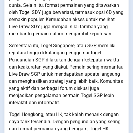
dunia. Selain itu, format permainan yang ditawarkan
oleh Togel SDY juga bervariasi, termasuk opsi 6D yang
semakin populer. Kemudahan akses untuk melihat
Live Draw SDY juga menjadi nilai tambah yang
membantu pemain dalam mengambil keputusan.
Sementara itu, Togel Singapore, atau SGP, memiliki
reputasi tinggi di kalangan penggemar togel.
Pengundian SGP dilakukan dengan ketepatan waktu
dan keakuratan yang diakui. Pemain sering memantau
Live Draw SGP untuk mendapatkan update langsung
dan menghasilkan strategi yang lebih baik. Komunitas
yang aktif dan berbagai forum diskusi juga
menjadikan pengalaman bermain Togel SGP lebih
interaktif dan informatif.
Togel Hongkong, atau HK, tak kalah menarik dengan
daya tarik tersendiri. Dengan pengundian yang sering
dan format permainan yang beragam, Togel HK