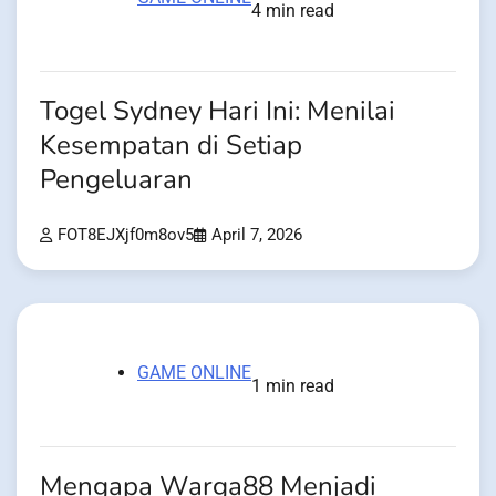
4 min read
Togel Sydney Hari Ini: Menilai
Kesempatan di Setiap
Pengeluaran
FOT8EJXjf0m8ov5
April 7, 2026
GAME ONLINE
1 min read
Mengapa Warga88 Menjadi