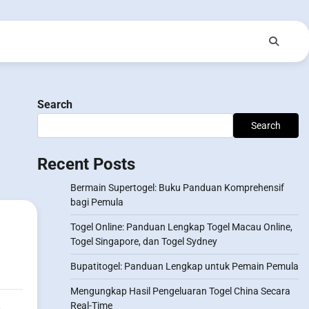
Search
Search
Recent Posts
Bermain Supertogel: Buku Panduan Komprehensif
bagi Pemula
Togel Online: Panduan Lengkap Togel Macau Online,
Togel Singapore, dan Togel Sydney
Bupatitogel: Panduan Lengkap untuk Pemain Pemula
Mengungkap Hasil Pengeluaran Togel China Secara
Real-Time