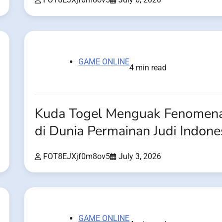
GAME ONLINE
4 min read
Kuda Togel Menguak Fenomen
di Dunia Permainan Judi Indone
FOT8EJXjf0m8ov5
July 3, 2026
GAME ONLINE