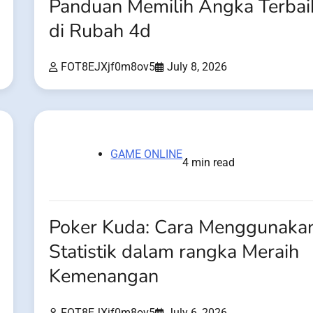
Panduan Memilih Angka Terbai
di Rubah 4d
FOT8EJXjf0m8ov5
July 8, 2026
GAME ONLINE
4 min read
Poker Kuda: Cara Menggunaka
Statistik dalam rangka Meraih
Kemenangan
FOT8EJXjf0m8ov5
July 6, 2026