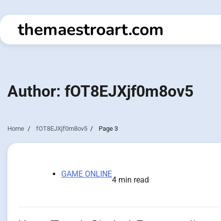
Skip
to
themaestroart.com
content
Author:
fOT8EJXjf0m8ov5
Home
fOT8EJXjf0m8ov5
Page 3
GAME ONLINE
4 min read