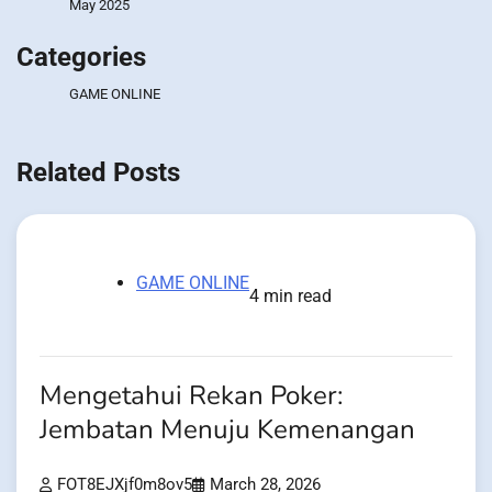
May 2025
Categories
GAME ONLINE
Related Posts
GAME ONLINE
4 min read
Mengetahui Rekan Poker:
Jembatan Menuju Kemenangan
FOT8EJXjf0m8ov5
March 28, 2026