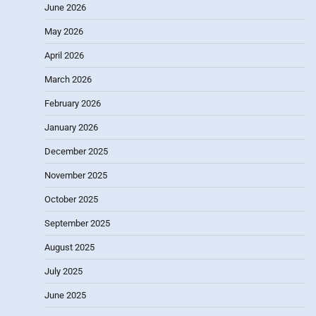
June 2026
May 2026
April 2026
March 2026
February 2026
January 2026
December 2025
November 2025
October 2025
September 2025
August 2025
July 2025
June 2025