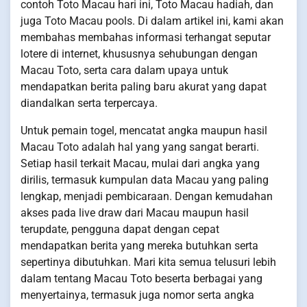
contoh Toto Macau hari ini, Toto Macau hadiah, dan
juga Toto Macau pools. Di dalam artikel ini, kami akan
membahas membahas informasi terhangat seputar
lotere di internet, khususnya sehubungan dengan
Macau Toto, serta cara dalam upaya untuk
mendapatkan berita paling baru akurat yang dapat
diandalkan serta terpercaya.
Untuk pemain togel, mencatat angka maupun hasil
Macau Toto adalah hal yang yang sangat berarti.
Setiap hasil terkait Macau, mulai dari angka yang
dirilis, termasuk kumpulan data Macau yang paling
lengkap, menjadi pembicaraan. Dengan kemudahan
akses pada live draw dari Macau maupun hasil
terupdate, pengguna dapat dengan cepat
mendapatkan berita yang mereka butuhkan serta
sepertinya dibutuhkan. Mari kita semua telusuri lebih
dalam tentang Macau Toto beserta berbagai yang
menyertainya, termasuk juga nomor serta angka