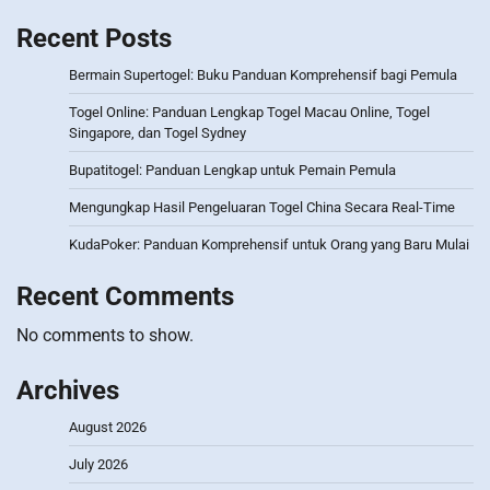
Recent Posts
Bermain Supertogel: Buku Panduan Komprehensif bagi Pemula
Togel Online: Panduan Lengkap Togel Macau Online, Togel
Singapore, dan Togel Sydney
Bupatitogel: Panduan Lengkap untuk Pemain Pemula
Mengungkap Hasil Pengeluaran Togel China Secara Real-Time
KudaPoker: Panduan Komprehensif untuk Orang yang Baru Mulai
Recent Comments
No comments to show.
Archives
August 2026
July 2026