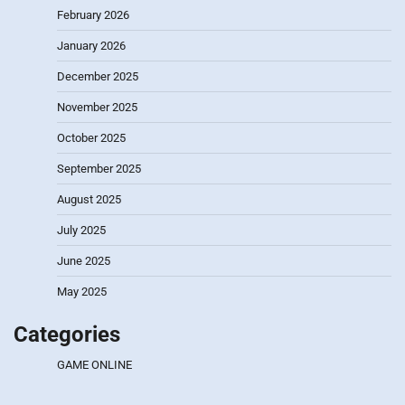
February 2026
January 2026
December 2025
November 2025
October 2025
September 2025
August 2025
July 2025
June 2025
May 2025
Categories
GAME ONLINE