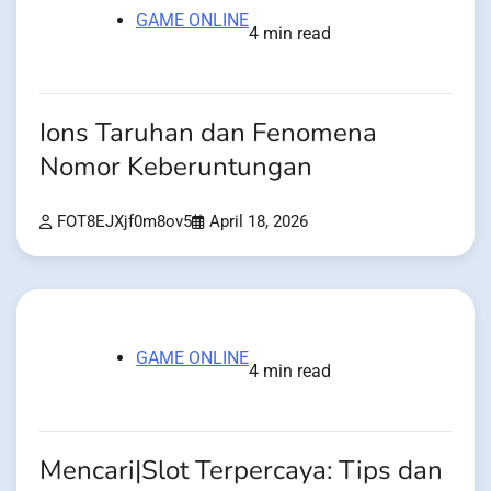
GAME ONLINE
4 min read
Ions Taruhan dan Fenomena
Nomor Keberuntungan
FOT8EJXjf0m8ov5
April 18, 2026
GAME ONLINE
4 min read
Mencari|Slot Terpercaya: Tips dan