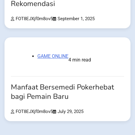
Rekomendasi
FOT8EJXjf0m8ov5
September 1, 2025
GAME ONLINE
4 min read
Manfaat Bersemedi Pokerhebat
bagi Pemain Baru
FOT8EJXjf0m8ov5
July 29, 2025