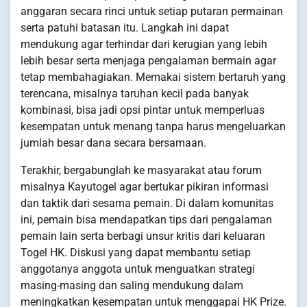
anggaran secara rinci untuk setiap putaran permainan
serta patuhi batasan itu. Langkah ini dapat
mendukung agar terhindar dari kerugian yang lebih
lebih besar serta menjaga pengalaman bermain agar
tetap membahagiakan. Memakai sistem bertaruh yang
terencana, misalnya taruhan kecil pada banyak
kombinasi, bisa jadi opsi pintar untuk memperluas
kesempatan untuk menang tanpa harus mengeluarkan
jumlah besar dana secara bersamaan.
Terakhir, bergabunglah ke masyarakat atau forum
misalnya Kayutogel agar bertukar pikiran informasi
dan taktik dari sesama pemain. Di dalam komunitas
ini, pemain bisa mendapatkan tips dari pengalaman
pemain lain serta berbagi unsur kritis dari keluaran
Togel HK. Diskusi yang dapat membantu setiap
anggotanya anggota untuk menguatkan strategi
masing-masing dan saling mendukung dalam
meningkatkan kesempatan untuk menggapai HK Prize.