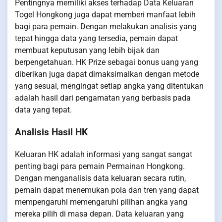
Pentingnya memiliki akses terhadap Data Keluaran
Togel Hongkong juga dapat memberi manfaat lebih
bagi para pemain. Dengan melakukan analisis yang
tepat hingga data yang tersedia, pemain dapat
membuat keputusan yang lebih bijak dan
berpengetahuan. HK Prize sebagai bonus uang yang
diberikan juga dapat dimaksimalkan dengan metode
yang sesuai, mengingat setiap angka yang ditentukan
adalah hasil dari pengamatan yang berbasis pada
data yang tepat.
Analisis Hasil HK
Keluaran HK adalah informasi yang sangat sangat
penting bagi para pemain Permainan Hongkong.
Dengan menganalisis data keluaran secara rutin,
pemain dapat menemukan pola dan tren yang dapat
mempengaruhi memengaruhi pilihan angka yang
mereka pilih di masa depan. Data keluaran yang