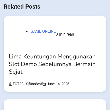
Related Posts
GAME ONLINE
3 min read
Lima Keuntungan Menggunakan
Slot Demo Sebelumnya Bermain
Sejati
FOT8EJXjf0m8ov5
June 14, 2026