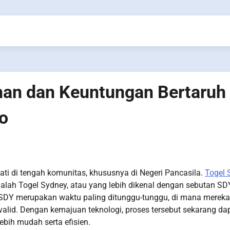
ihan dan Keuntungan Bertaruh
o
ati di tengah komunitas, khususnya di Negeri Pancasila.
Togel
dalah Togel Sydney, atau yang lebih dikenal dengan sebutan SD
l SDY merupakan waktu paling ditunggu-tunggu, di mana mereka
valid. Dengan kemajuan teknologi, proses tersebut sekarang da
bih mudah serta efisien.