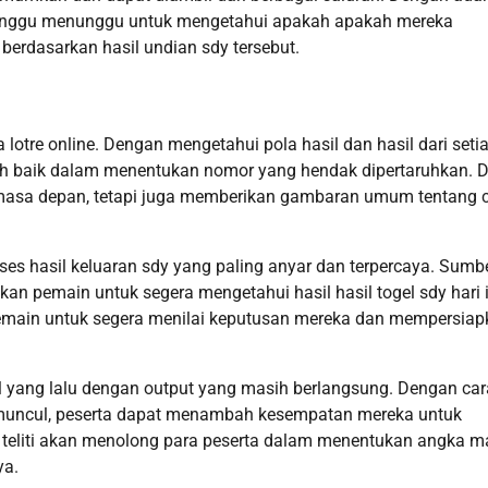
nunggu menunggu untuk mengetahui apakah apakah mereka
erdasarkan hasil undian sdy tersebut.
 lotre online. Dengan mengetahui pola hasil dan hasil dari setia
jauh baik dalam menentukan nomor yang hendak dipertaruhkan. 
sa depan, tetapi juga memberikan gambaran umum tentang ci
es hasil keluaran sdy yang paling anyar dan terpercaya. Sumb
kan pemain untuk segera mengetahui hasil hasil togel sdy hari i
 pemain untuk segera menilai keputusan mereka dan mempersia
il yang lalu dengan output yang masih berlangsung. Dengan car
ng muncul, peserta dapat menambah kesempatan mereka untuk
teliti akan menolong para peserta dalam menentukan angka 
ya.