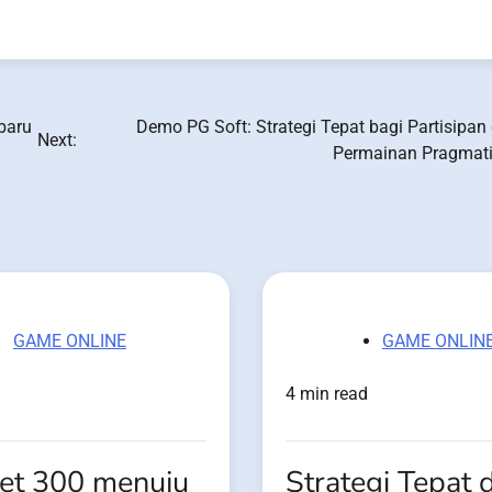
baru
Demo PG Soft: Strategi Tepat bagi Partisipan
Next:
Permainan Pragmati
GAME ONLINE
GAME ONLIN
4 min read
Bet 300 menuju
Strategi Tepat