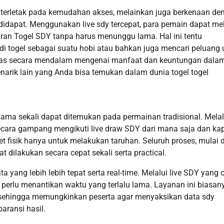
 terletak pada kemudahan akses, melainkan juga berkenaan de
didapat. Menggunakan live sdy tercepat, para pemain dapat mel
aran Togel SDY tanpa harus menunggu lama. Hal ini tentu
 togel sebagai suatu hobi atau bahkan juga mencari peluang 
ahas secara mendalam mengenai manfaat dan keuntungan dala
narik lain yang Anda bisa temukan dalam dunia togel togel
ma sekali dapat ditemukan pada permainan tradisional. Melal
ecara gampang mengikuti live draw SDY dari mana saja dan ka
utlet fisik hanya untuk melakukan taruhan. Seluruh proses, mulai d
at dilakukan secara cepat sekali serta practical.
 yang lebih lebih tepat serta real-time. Melalui live SDY yang c
perlu menantikan waktu yang terlalu lama. Layanan ini biasan
Y sehingga memungkinkan peserta agar menyaksikan data sdy
aransi hasil.