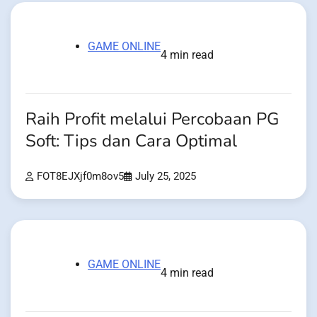
GAME ONLINE
4 min read
Raih Profit melalui Percobaan PG
Soft: Tips dan Cara Optimal
FOT8EJXjf0m8ov5
July 25, 2025
GAME ONLINE
4 min read