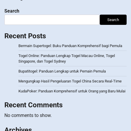
Search
Search
Recent Posts
Bermain Supertogel: Buku Panduan Komprehensif bagi Pemula
Togel Online: Panduan Lengkap Togel Macau Online, Togel
Singapore, dan Togel Sydney
Bupatitogel: Panduan Lengkap untuk Pemain Pemula
Mengungkap Hasil Pengeluaran Togel China Secara Real-Time
KudaPoker: Panduan Komprehensif untuk Orang yang Baru Mulai
Recent Comments
No comments to show.
Archives