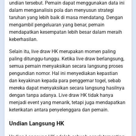
undian tersebut. Pemain dapat menggunakan data ini
dalam menganalisis pola dan menyusun strategi
taruhan yang lebih baik di masa mendatang. Dengan
mengambil pengeluaran yang benar, pemain
mendapatkan kesempatan lebih besar dalam meraih
keberhasilan.
Selain itu, live draw HK merupakan momen paling
paling ditunggu-tunggu. Ketika live draw berlangsung,
semua pemain menyaksikan secara langsung proses
pengundian nomor. Hal ini menyediakan kepastian
dan keyakinan kepada para penggemar togel, sebab
mereka dapat menyaksikan secara langsung hasilnya
dengan tanpa adanya. Live draw HK tidak hanya
menjadi event yang menarik, tetapi juga mendapatkan
keterikatan antara penyelenggara dan pemain.
Undian Langsung HK