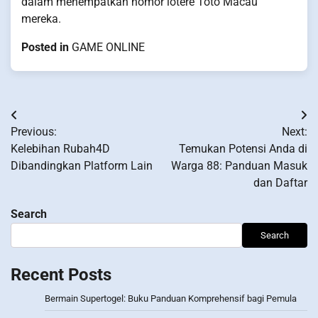
dalam menempatkan nomor lotere Toto Macau
mereka.
Posted in
GAME ONLINE
Post
Previous:
Next:
navigation
Kelebihan Rubah4D
Temukan Potensi Anda di
Dibandingkan Platform Lain
Warga 88: Panduan Masuk
dan Daftar
Search
Search
Recent Posts
Bermain Supertogel: Buku Panduan Komprehensif bagi Pemula