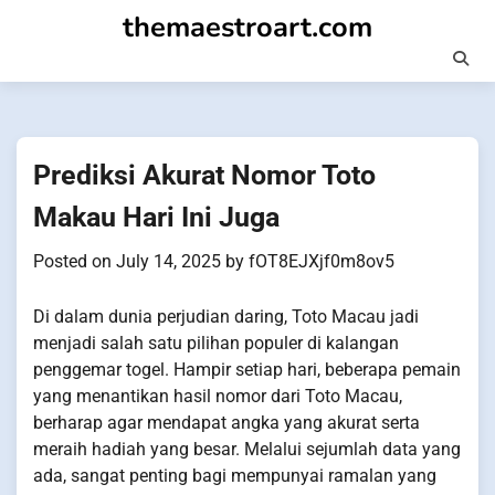
Skip
themaestroart.com
to
content
Prediksi Akurat Nomor Toto
Makau Hari Ini Juga
Posted on
July 14, 2025
by
fOT8EJXjf0m8ov5
Di dalam dunia perjudian daring, Toto Macau jadi
menjadi salah satu pilihan populer di kalangan
penggemar togel. Hampir setiap hari, beberapa pemain
yang menantikan hasil nomor dari Toto Macau,
berharap agar mendapat angka yang akurat serta
meraih hadiah yang besar. Melalui sejumlah data yang
ada, sangat penting bagi mempunyai ramalan yang