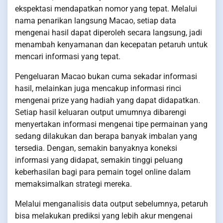
ekspektasi mendapatkan nomor yang tepat. Melalui
nama penarikan langsung Macao, setiap data
mengenai hasil dapat diperoleh secara langsung, jadi
menambah kenyamanan dan kecepatan petaruh untuk
mencari informasi yang tepat.
Pengeluaran Macao bukan cuma sekadar informasi
hasil, melainkan juga mencakup informasi rinci
mengenai prize yang hadiah yang dapat didapatkan.
Setiap hasil keluaran output umumnya dibarengi
menyertakan informasi mengenai tipe permainan yang
sedang dilakukan dan berapa banyak imbalan yang
tersedia. Dengan, semakin banyaknya koneksi
informasi yang didapat, semakin tinggi peluang
keberhasilan bagi para pemain togel online dalam
memaksimalkan strategi mereka.
Melalui menganalisis data output sebelumnya, petaruh
bisa melakukan prediksi yang lebih akur mengenai