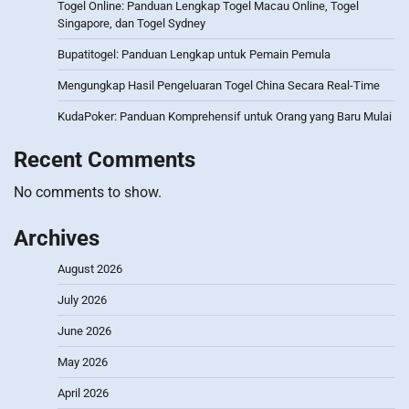
Togel Online: Panduan Lengkap Togel Macau Online, Togel
Singapore, dan Togel Sydney
Bupatitogel: Panduan Lengkap untuk Pemain Pemula
Mengungkap Hasil Pengeluaran Togel China Secara Real-Time
KudaPoker: Panduan Komprehensif untuk Orang yang Baru Mulai
Recent Comments
No comments to show.
Archives
August 2026
July 2026
June 2026
May 2026
April 2026