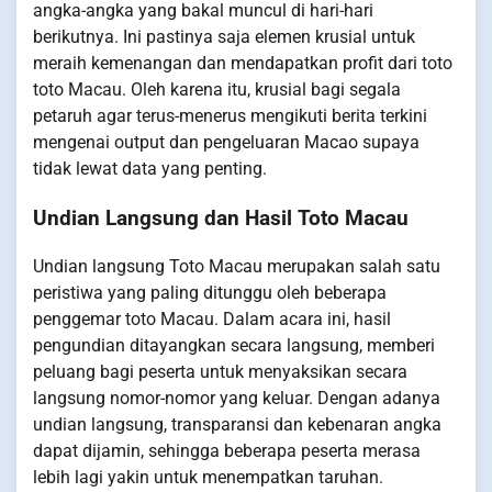
angka-angka yang bakal muncul di hari-hari
berikutnya. Ini pastinya saja elemen krusial untuk
meraih kemenangan dan mendapatkan profit dari toto
toto Macau. Oleh karena itu, krusial bagi segala
petaruh agar terus-menerus mengikuti berita terkini
mengenai output dan pengeluaran Macao supaya
tidak lewat data yang penting.
Undian Langsung dan Hasil Toto Macau
Undian langsung Toto Macau merupakan salah satu
peristiwa yang paling ditunggu oleh beberapa
penggemar toto Macau. Dalam acara ini, hasil
pengundian ditayangkan secara langsung, memberi
peluang bagi peserta untuk menyaksikan secara
langsung nomor-nomor yang keluar. Dengan adanya
undian langsung, transparansi dan kebenaran angka
dapat dijamin, sehingga beberapa peserta merasa
lebih lagi yakin untuk menempatkan taruhan.