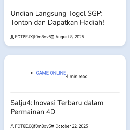
Undian Langsung Togel SGP:
Tonton dan Dapatkan Hadiah!
FOT8EJXjf0m8ov5
August 8, 2025
GAME ONLINE
4 min read
Salju4: Inovasi Terbaru dalam
Permainan 4D
FOT8EJXjf0m8ov5
October 22, 2025