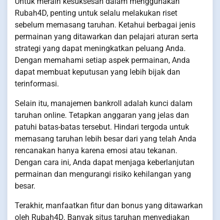
Untuk meraih kesuksesan dalam menggunakan
Rubah4D, penting untuk selalu melakukan riset
sebelum memasang taruhan. Ketahui berbagai jenis
permainan yang ditawarkan dan pelajari aturan serta
strategi yang dapat meningkatkan peluang Anda.
Dengan memahami setiap aspek permainan, Anda
dapat membuat keputusan yang lebih bijak dan
terinformasi.
Selain itu, manajemen bankroll adalah kunci dalam
taruhan online. Tetapkan anggaran yang jelas dan
patuhi batas-batas tersebut. Hindari tergoda untuk
memasang taruhan lebih besar dari yang telah Anda
rencanakan hanya karena emosi atau tekanan.
Dengan cara ini, Anda dapat menjaga keberlanjutan
permainan dan mengurangi risiko kehilangan yang
besar.
Terakhir, manfaatkan fitur dan bonus yang ditawarkan
oleh Rubah4D. Banyak situs taruhan menyediakan