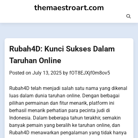
Skip
themaestroart.com
to
content
Rubah4D: Kunci Sukses Dalam
Taruhan Online
Posted on
July 13, 2025
by
fOT8EJXjf0m8ov5
Rubah4D telah menjadi salah satu nama yang dikenal
luas dalam dunia taruhan online. Dengan berbagai
pilihan permainan dan fitur menarik, platform ini
berhasil menarik perhatian para pecinta judi di
Indonesia. Dalam beberapa tahun terakhir, semakin
banyak pemain yang beralih ke taruhan online, dan
Rubah4D menawarkan pengalaman yang tidak hanya