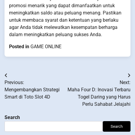
promosi menarik yang dapat dimanfaatkan untuk
meningkatkan saldo atau peluang menang. Pastikan
untuk membaca syarat dan ketentuan yang berlaku
agar Anda tidak melewatkan kesempatan berharga
dalam meningkatkan peluang sukses Anda.
Posted in
GAME ONLINE
Post
Previous:
Next:
navigation
Mengembangkan Strategi
Maha Four D: Inovasi Terbaru
Smart di Toto Slot 4D
Togel Daring yang Harus
Perlu Sahabat Jelajahi
Search
Search