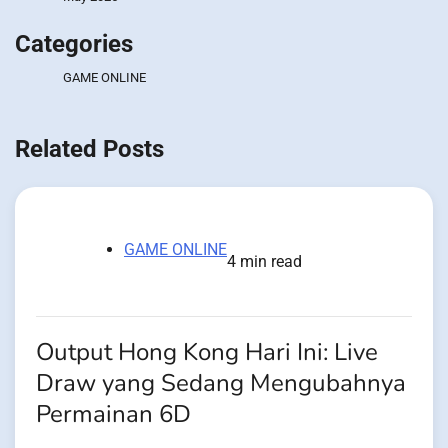
Categories
GAME ONLINE
Related Posts
GAME ONLINE
4 min read
Output Hong Kong Hari Ini: Live
Draw yang Sedang Mengubahnya
Permainan 6D