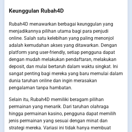
Keunggulan Rubah4D
Rubah4D menawarkan berbagai keunggulan yang
menjadikannya pilihan utama bagi para penjudi
online. Salah satu kelebihan yang paling menonjol
adalah kemudahan akses yang ditawarkan. Dengan
platform yang user-friendly, setiap pengguna dapat
dengan mudah melakukan pendaftaran, melakukan
deposit, dan mulai bertaruh dalam waktu singkat. Ini
sangat penting bagi mereka yang baru memulai dalam
dunia taruhan online dan ingin merasakan
pengalaman tanpa hambatan.
Selain itu, Rubah4D memiliki beragam pilihan
permainan yang menarik. Dari taruhan olahraga
hingga permainan kasino, pengguna dapat memilih
jenis permainan yang sesuai dengan minat dan
strategi mereka. Variasi ini tidak hanya membuat