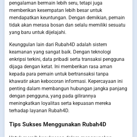
pengalaman bermain lebih seru, tetapi juga
memberikan kesempatan lebih besar untuk
mendapatkan keuntungan. Dengan demikian, pemain
tidak akan merasa bosan dan selalu memiliki sesuatu
yang baru untuk dijelajahi.
Keunggulan lain dari Rubah4D adalah sistem
keamanan yang sangat baik. Dengan teknologi
enkripsi terkini, data pribadi serta transaksi pengguna
dijaga dengan ketat. Ini memberikan rasa aman
kepada para pemain untuk bertransaksi tanpa
khawatir akan kebocoran informasi. Kepercayaan ini
penting dalam membangun hubungan jangka panjang
dengan pengguna, yang pada gilirannya
meningkatkan loyalitas serta kepuasan mereka
terhadap layanan Rubah4D.
Tips Sukses Menggunakan Rubah4D