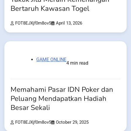
Bertaruh Kawasan Togel
FOT8EJXjf0m8ov5
April 13, 2026
GAME ONLINE
4 min read
Memahami Pasar IDN Poker dan
Peluang Mendapatkan Hadiah
Besar Sekali
FOT8EJXjf0m8ov5
October 29, 2025