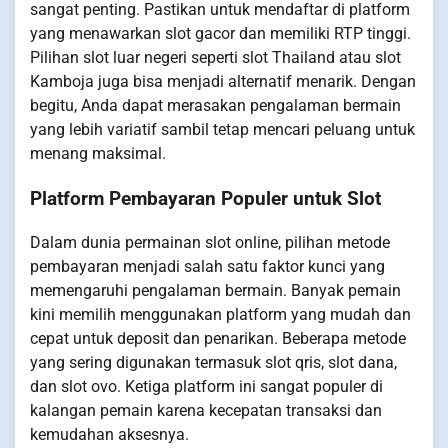
sangat penting. Pastikan untuk mendaftar di platform
yang menawarkan slot gacor dan memiliki RTP tinggi.
Pilihan slot luar negeri seperti slot Thailand atau slot
Kamboja juga bisa menjadi alternatif menarik. Dengan
begitu, Anda dapat merasakan pengalaman bermain
yang lebih variatif sambil tetap mencari peluang untuk
menang maksimal.
Platform Pembayaran Populer untuk Slot
Dalam dunia permainan slot online, pilihan metode
pembayaran menjadi salah satu faktor kunci yang
memengaruhi pengalaman bermain. Banyak pemain
kini memilih menggunakan platform yang mudah dan
cepat untuk deposit dan penarikan. Beberapa metode
yang sering digunakan termasuk slot qris, slot dana,
dan slot ovo. Ketiga platform ini sangat populer di
kalangan pemain karena kecepatan transaksi dan
kemudahan aksesnya.