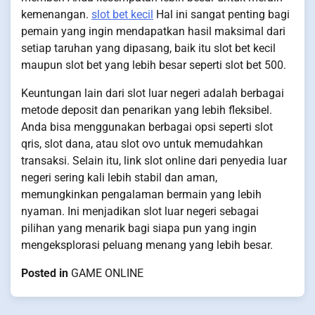
kemenangan.
slot bet kecil
Hal ini sangat penting bagi
pemain yang ingin mendapatkan hasil maksimal dari
setiap taruhan yang dipasang, baik itu slot bet kecil
maupun slot bet yang lebih besar seperti slot bet 500.
Keuntungan lain dari slot luar negeri adalah berbagai
metode deposit dan penarikan yang lebih fleksibel.
Anda bisa menggunakan berbagai opsi seperti slot
qris, slot dana, atau slot ovo untuk memudahkan
transaksi. Selain itu, link slot online dari penyedia luar
negeri sering kali lebih stabil dan aman,
memungkinkan pengalaman bermain yang lebih
nyaman. Ini menjadikan slot luar negeri sebagai
pilihan yang menarik bagi siapa pun yang ingin
mengeksplorasi peluang menang yang lebih besar.
Posted in
GAME ONLINE