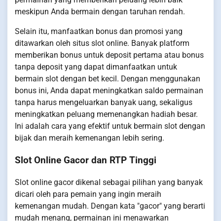
meskipun Anda bermain dengan taruhan rendah.
Selain itu, manfaatkan bonus dan promosi yang
ditawarkan oleh situs slot online. Banyak platform
memberikan bonus untuk deposit pertama atau bonus
tanpa deposit yang dapat dimanfaatkan untuk
bermain slot dengan bet kecil. Dengan menggunakan
bonus ini, Anda dapat meningkatkan saldo permainan
tanpa harus mengeluarkan banyak uang, sekaligus
meningkatkan peluang memenangkan hadiah besar.
Ini adalah cara yang efektif untuk bermain slot dengan
bijak dan meraih kemenangan lebih sering.
Slot Online Gacor dan RTP Tinggi
Slot online gacor dikenal sebagai pilihan yang banyak
dicari oleh para pemain yang ingin meraih
kemenangan mudah. Dengan kata "gacor" yang berarti
mudah menang, permainan ini menawarkan