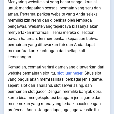
Menyaring website slot yang benar sangat krusial
untuk mendapatkan sensasi bermain yang seru dan
aman. Pertama, periksa website yang Anda seleksi
memiliki izin resmi dan diperiksa oleh lembaga
pengawas. Website yang tepercaya biasanya akan
menyertakan informasi lisensi mereka di section
bawah halaman. Ini memberikan kepastian bahwa
permainan yang ditawarkan fair dan Anda dapat
memanfaatkan keuntungan dari setiap kali
kemenangan.
Kemudian, cermati variasi game yang ditawarkan dari
website permainan slot itu.
slot luar negeri
Situs slot
yang bagus akan memfasilitasi berbagai jenis game,
seperti slot dari Thailand, slot server asing, dan
permainan slot gacor. Dengan memiliki banyak opsi,
kamu bisa mengeksplorasi beragam jenis game dan
menemukan yang mana yang terbaik cocok dengan
preferensi Anda. Jangan lupa juga juga website itu