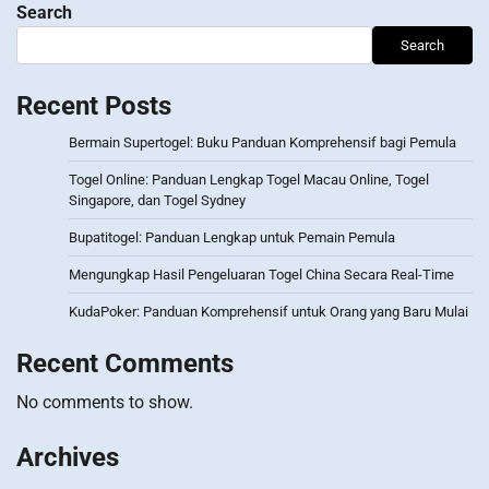
Search
Search
Recent Posts
Bermain Supertogel: Buku Panduan Komprehensif bagi Pemula
Togel Online: Panduan Lengkap Togel Macau Online, Togel
Singapore, dan Togel Sydney
Bupatitogel: Panduan Lengkap untuk Pemain Pemula
Mengungkap Hasil Pengeluaran Togel China Secara Real-Time
KudaPoker: Panduan Komprehensif untuk Orang yang Baru Mulai
Recent Comments
No comments to show.
Archives