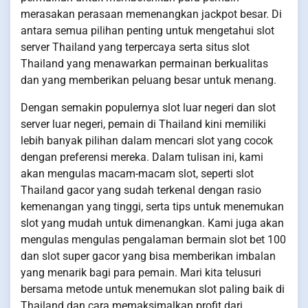
merasakan perasaan memenangkan jackpot besar. Di
antara semua pilihan penting untuk mengetahui slot
server Thailand yang terpercaya serta situs slot
Thailand yang menawarkan permainan berkualitas
dan yang memberikan peluang besar untuk menang.
Dengan semakin populernya slot luar negeri dan slot
server luar negeri, pemain di Thailand kini memiliki
lebih banyak pilihan dalam mencari slot yang cocok
dengan preferensi mereka. Dalam tulisan ini, kami
akan mengulas macam-macam slot, seperti slot
Thailand gacor yang sudah terkenal dengan rasio
kemenangan yang tinggi, serta tips untuk menemukan
slot yang mudah untuk dimenangkan. Kami juga akan
mengulas mengulas pengalaman bermain slot bet 100
dan slot super gacor yang bisa memberikan imbalan
yang menarik bagi para pemain. Mari kita telusuri
bersama metode untuk menemukan slot paling baik di
Thailand dan cara memaksimalkan profit dari