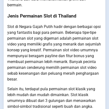
bermain.
Jenis Permainan Slot di Thailand
Slot di Negara Gajah Putih hadir dengan berbagai opsi
yang fantastis bagi para pemain. Beberapa tipe-tipe
permainan slot yang digemari adalah permainan slot
video yang memiliki grafis yang menarik dan sejumlah
konsep yang kreatif. Permainan slot video umumnya
mempunyai beragam payline dan fitur bonus yang
membuat permainan lebih menarik. Banyak pecinta
permainan cenderung memilih permainan slot video
sebab kesenangan dan peluang meraih penghargaan
besar.
Selain itu, terdapat pula permainan slot klasik yang
lebih mudah dan mudah dimainkan. Slot klasik
umumnya dibuat dari 3 gulungan dan menawarkan
simbol-simbol tradisional seperti buah dan angka.