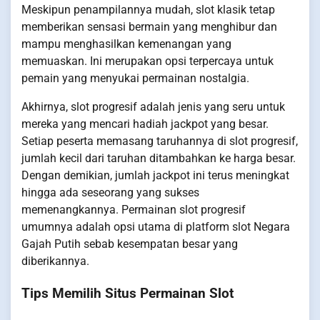
Meskipun penampilannya mudah, slot klasik tetap
memberikan sensasi bermain yang menghibur dan
mampu menghasilkan kemenangan yang
memuaskan. Ini merupakan opsi terpercaya untuk
pemain yang menyukai permainan nostalgia.
Akhirnya, slot progresif adalah jenis yang seru untuk
mereka yang mencari hadiah jackpot yang besar.
Setiap peserta memasang taruhannya di slot progresif,
jumlah kecil dari taruhan ditambahkan ke harga besar.
Dengan demikian, jumlah jackpot ini terus meningkat
hingga ada seseorang yang sukses
memenangkannya. Permainan slot progresif
umumnya adalah opsi utama di platform slot Negara
Gajah Putih sebab kesempatan besar yang
diberikannya.
Tips Memilih Situs Permainan Slot