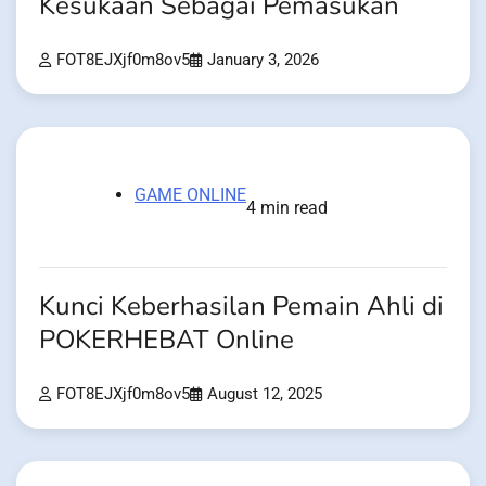
Kesukaan Sebagai Pemasukan
FOT8EJXjf0m8ov5
January 3, 2026
GAME ONLINE
4 min read
Kunci Keberhasilan Pemain Ahli di
POKERHEBAT Online
FOT8EJXjf0m8ov5
August 12, 2025