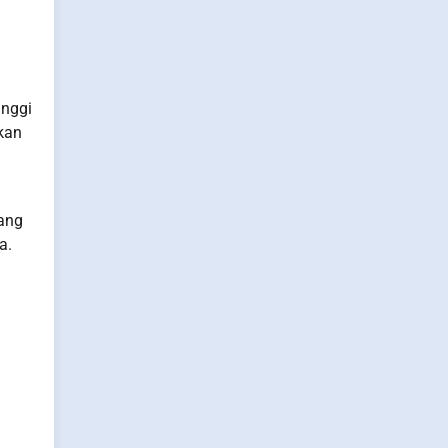
inggi
kan
yang
a.