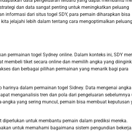
 mendapatkan data pengeluaran terbaru yang dapat membantu me
strategi dan data sangat penting untuk meningkatkan peluang
nformasi dari situs togel SDY, para pemain diharapkan bisa
kita jelajahi lebih dalam tentang cara mengoptimalkan peluan
n permainan togel Sydney online. Dalam konteks ini, SDY mer
at membeli tiket secara online dan memilih angka yang diingin
ses dan berbagai pilihan permainan yang menarik bagi para
p harinya dalam permainan togel Sidney. Data mengenai angka
dapat menganalisis tren dan pola dari pengeluaran sebelumnya
-angka yang sering muncul, pemain bisa membuat keputusan 
t diperlukan untuk membantu pemain dalam prediksi mereka.
gunakan untuk memahami bagaimana sistem pengundian bekerja