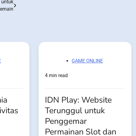
 untuk
emain
E
GAME ONLINE
4 min read
ia
IDN Play: Website
vitas
Terunggul untuk
Penggemar
Permainan Slot dan