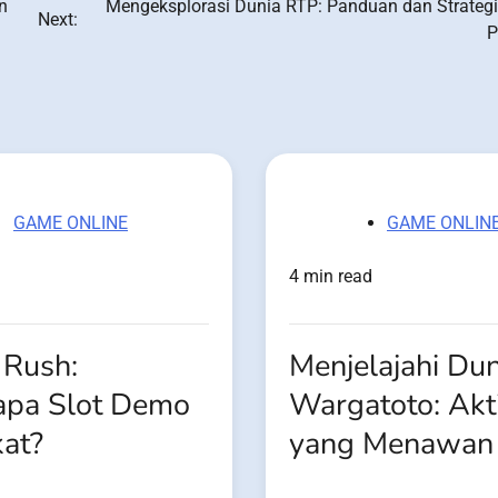
n
Mengeksplorasi Dunia RTP: Panduan dan Strategi
Next:
P
GAME ONLINE
GAME ONLIN
4 min read
 Rush:
Menjelajahi Dun
pa Slot Demo
Wargatoto: Akti
at?
yang Menawan