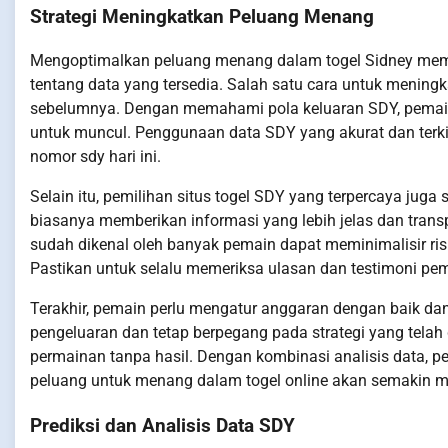
Strategi Meningkatkan Peluang Menang
Mengoptimalkan peluang menang dalam togel Sidney mem
tentang data yang tersedia. Salah satu cara untuk menin
sebelumnya. Dengan memahami pola keluaran SDY, pemain
untuk muncul. Penggunaan data SDY yang akurat dan ter
nomor sdy hari ini.
Selain itu, pemilihan situs togel SDY yang terpercaya juga
biasanya memberikan informasi yang lebih jelas dan trans
sudah dikenal oleh banyak pemain dapat meminimalisir ri
Pastikan untuk selalu memeriksa ulasan dan testimoni pe
Terakhir, pemain perlu mengatur anggaran dengan baik dan 
pengeluaran dan tetap berpegang pada strategi yang tela
permainan tanpa hasil. Dengan kombinasi analisis data, pe
peluang untuk menang dalam togel online akan semakin m
Prediksi dan Analisis Data SDY