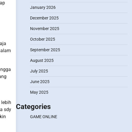
iap
January 2026
December 2025
November 2025
October 2025
aja
September 2025
 dalam
August 2025
hingga
July 2025
ang
June 2025
May 2025
 lebih
Categories
a sdy
kin
GAME ONLINE