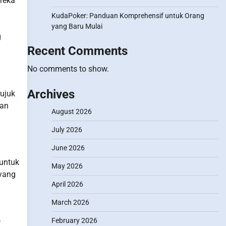
reka
KudaPoker: Panduan Komprehensif untuk Orang
yang Baru Mulai
g
Recent Comments
No comments to show.
Archives
ujuk
kan
August 2026
July 2026
June 2026
 untuk
May 2026
yang
April 2026
March 2026
.
February 2026