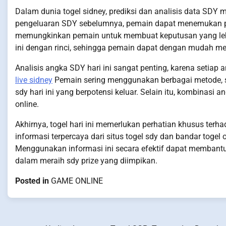
Dalam dunia togel sidney, prediksi dan analisis data SDY
pengeluaran SDY sebelumnya, pemain dapat menemukan pol
memungkinkan pemain untuk membuat keputusan yang lebi
ini dengan rinci, sehingga pemain dapat dengan mudah m
Analisis angka SDY hari ini sangat penting, karena setiap 
live sidney
Pemain sering menggunakan berbagai metode, s
sdy hari ini yang berpotensi keluar. Selain itu, kombinasi 
online.
Akhirnya, togel hari ini memerlukan perhatian khusus te
informasi terpercaya dari situs togel sdy dan bandar toge
Menggunakan informasi ini secara efektif dapat membantu
dalam meraih sdy prize yang diimpikan.
Posted in
GAME ONLINE