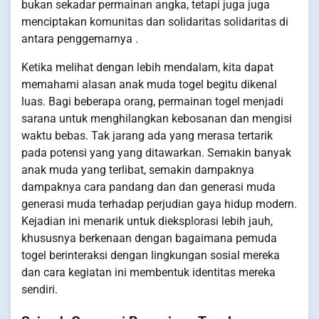
bukan sekadar permainan angka, tetapi juga juga
menciptakan komunitas dan solidaritas solidaritas di
antara penggemarnya .
Ketika melihat dengan lebih mendalam, kita dapat
memahami alasan anak muda togel begitu dikenal
luas. Bagi beberapa orang, permainan togel menjadi
sarana untuk menghilangkan kebosanan dan mengisi
waktu bebas. Tak jarang ada yang merasa tertarik
pada potensi yang yang ditawarkan. Semakin banyak
anak muda yang terlibat, semakin dampaknya
dampaknya cara pandang dan dan generasi muda
generasi muda terhadap perjudian gaya hidup modern.
Kejadian ini menarik untuk dieksplorasi lebih jauh,
khususnya berkenaan dengan bagaimana pemuda
togel berinteraksi dengan lingkungan sosial mereka
dan cara kegiatan ini membentuk identitas mereka
sendiri.