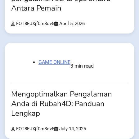
Antara Pemain
FOT8EJXjf0m8ov5
April 5, 2026
GAME ONLINE
3 min read
Mengoptimalkan Pengalaman
Anda di Rubah4D: Panduan
Lengkap
FOT8EJXjf0m8ov5
July 14, 2025