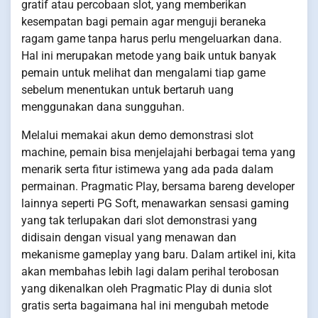
gratif atau percobaan slot, yang memberikan
kesempatan bagi pemain agar menguji beraneka
ragam game tanpa harus perlu mengeluarkan dana.
Hal ini merupakan metode yang baik untuk banyak
pemain untuk melihat dan mengalami tiap game
sebelum menentukan untuk bertaruh uang
menggunakan dana sungguhan.
Melalui memakai akun demo demonstrasi slot
machine, pemain bisa menjelajahi berbagai tema yang
menarik serta fitur istimewa yang ada pada dalam
permainan. Pragmatic Play, bersama bareng developer
lainnya seperti PG Soft, menawarkan sensasi gaming
yang tak terlupakan dari slot demonstrasi yang
didisain dengan visual yang menawan dan
mekanisme gameplay yang baru. Dalam artikel ini, kita
akan membahas lebih lagi dalam perihal terobosan
yang dikenalkan oleh Pragmatic Play di dunia slot
gratis serta bagaimana hal ini mengubah metode