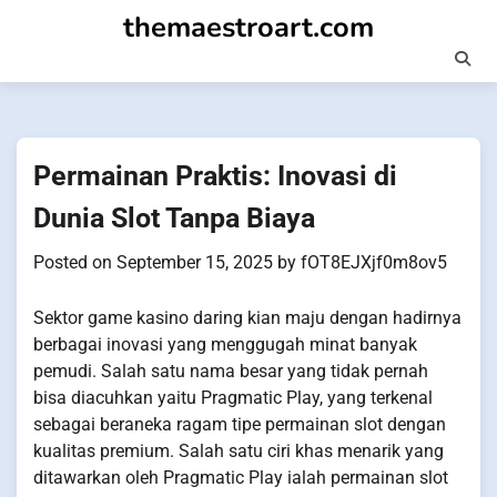
Skip
themaestroart.com
to
content
Permainan Praktis: Inovasi di
Dunia Slot Tanpa Biaya
Posted on
September 15, 2025
by
fOT8EJXjf0m8ov5
Sektor game kasino daring kian maju dengan hadirnya
berbagai inovasi yang menggugah minat banyak
pemudi. Salah satu nama besar yang tidak pernah
bisa diacuhkan yaitu Pragmatic Play, yang terkenal
sebagai beraneka ragam tipe permainan slot dengan
kualitas premium. Salah satu ciri khas menarik yang
ditawarkan oleh Pragmatic Play ialah permainan slot