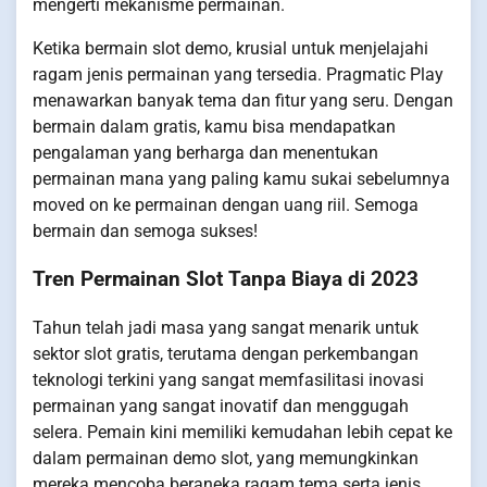
mengerti mekanisme permainan.
Ketika bermain slot demo, krusial untuk menjelajahi
ragam jenis permainan yang tersedia. Pragmatic Play
menawarkan banyak tema dan fitur yang seru. Dengan
bermain dalam gratis, kamu bisa mendapatkan
pengalaman yang berharga dan menentukan
permainan mana yang paling kamu sukai sebelumnya
moved on ke permainan dengan uang riil. Semoga
bermain dan semoga sukses!
Tren Permainan Slot Tanpa Biaya di 2023
Tahun telah jadi masa yang sangat menarik untuk
sektor slot gratis, terutama dengan perkembangan
teknologi terkini yang sangat memfasilitasi inovasi
permainan yang sangat inovatif dan menggugah
selera. Pemain kini memiliki kemudahan lebih cepat ke
dalam permainan demo slot, yang memungkinkan
mereka mencoba beraneka ragam tema serta jenis