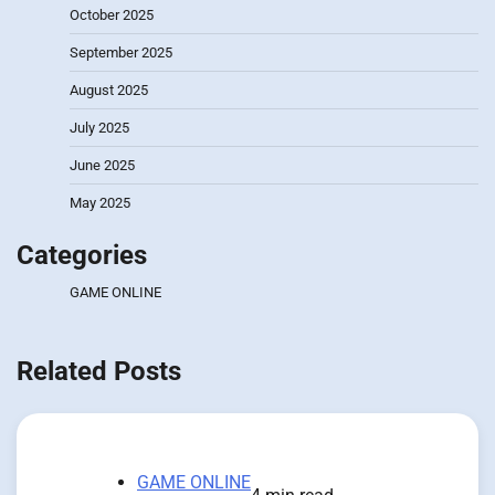
October 2025
September 2025
August 2025
July 2025
June 2025
May 2025
Categories
GAME ONLINE
Related Posts
GAME ONLINE