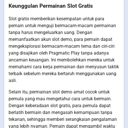
Keunggulan Permainan Slot Gratis
Slot gratis memberikan kesempatan untuk para
pemain untuk menguji bermacam-macam permainan
tanpa harus mengeluarkan uang. Dengan
memanfaatkan akun slot demo, para pemain dapat
mengeksplorasi bermacam-macam tema dan ciri-ciri
yang disajikan oleh Pragmatic Play tanpa adanya
ancaman keuangan. Ini membolehkan mereka untuk
memahami cara kerja permainan dan menyusun taktik
terbaik sebelum mereka bertaruh menggunakan uang
asli.
Selain itu, permainan slot demo amat cocok untuk
pemula yang mau mengetahui cara untuk bermain.
Dengan keberadaan slot gratis, para pemula dapat
berlatih bermain dan mengasah kemampuan tanpa
tekanan, sehingga memberi serangkaian pengalaman
yang lebih nyaman. Pemain dapat mengambil waktu