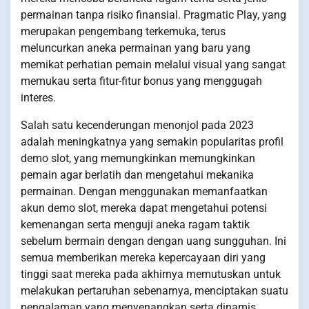
permainan tanpa risiko finansial. Pragmatic Play, yang
merupakan pengembang terkemuka, terus
meluncurkan aneka permainan yang baru yang
memikat perhatian pemain melalui visual yang sangat
memukau serta fitur-fitur bonus yang menggugah
interes.
Salah satu kecenderungan menonjol pada 2023
adalah meningkatnya yang semakin popularitas profil
demo slot, yang memungkinkan memungkinkan
pemain agar berlatih dan mengetahui mekanika
permainan. Dengan menggunakan memanfaatkan
akun demo slot, mereka dapat mengetahui potensi
kemenangan serta menguji aneka ragam taktik
sebelum bermain dengan dengan uang sungguhan. Ini
semua memberikan mereka kepercayaan diri yang
tinggi saat mereka pada akhirnya memutuskan untuk
melakukan pertaruhan sebenarnya, menciptakan suatu
pengalaman yang menyenangkan serta dinamis.