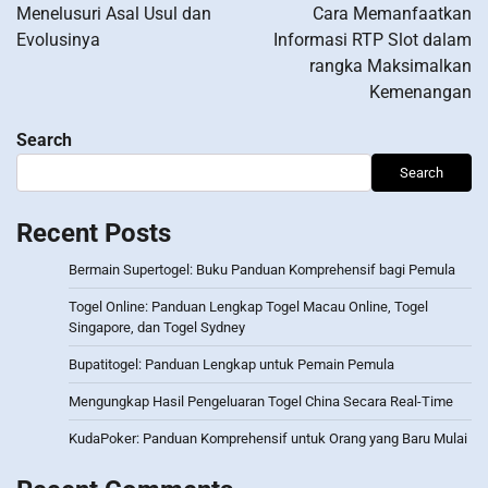
navigation
Menelusuri Asal Usul dan
Cara Memanfaatkan
Evolusinya
Informasi RTP Slot dalam
rangka Maksimalkan
Kemenangan
Search
Search
Recent Posts
Bermain Supertogel: Buku Panduan Komprehensif bagi Pemula
Togel Online: Panduan Lengkap Togel Macau Online, Togel
Singapore, dan Togel Sydney
Bupatitogel: Panduan Lengkap untuk Pemain Pemula
Mengungkap Hasil Pengeluaran Togel China Secara Real-Time
KudaPoker: Panduan Komprehensif untuk Orang yang Baru Mulai