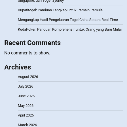
Singapore, dan Togel Sydney
Bupatitogel: Panduan Lengkap untuk Pemain Pemula
Mengungkap Hasil Pengeluaran Togel China Secara Real-Time
KudaPoker: Panduan Komprehensif untuk Orang yang Baru Mulai
Recent Comments
No comments to show.
Archives
August 2026
July 2026
June 2026
May 2026
April 2026
March 2026