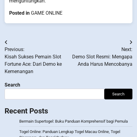
menguntungkan.
Posted in
GAME ONLINE
Post
Previous:
Next:
navigation
Kisah Sukses Pemain Slot
Demo Slot Resmi: Mengapa
Fortune Ace: Dari Demo ke
Anda Harus Mencobanya
Kemenangan
Search
Search
Recent Posts
Bermain Supertogel: Buku Panduan Komprehensif bagi Pemula
Togel Online: Panduan Lengkap Togel Macau Online, Togel