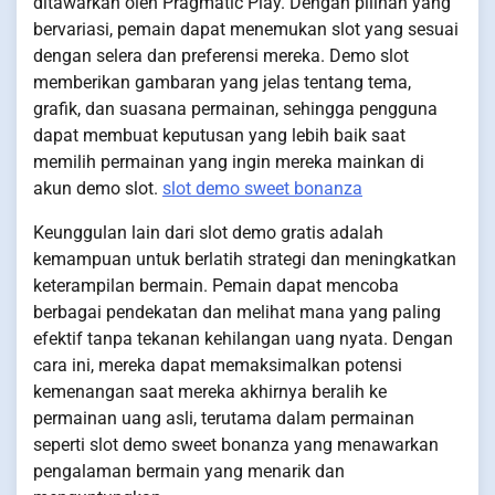
ditawarkan oleh Pragmatic Play. Dengan pilihan yang
bervariasi, pemain dapat menemukan slot yang sesuai
dengan selera dan preferensi mereka. Demo slot
memberikan gambaran yang jelas tentang tema,
grafik, dan suasana permainan, sehingga pengguna
dapat membuat keputusan yang lebih baik saat
memilih permainan yang ingin mereka mainkan di
akun demo slot.
slot demo sweet bonanza
Keunggulan lain dari slot demo gratis adalah
kemampuan untuk berlatih strategi dan meningkatkan
keterampilan bermain. Pemain dapat mencoba
berbagai pendekatan dan melihat mana yang paling
efektif tanpa tekanan kehilangan uang nyata. Dengan
cara ini, mereka dapat memaksimalkan potensi
kemenangan saat mereka akhirnya beralih ke
permainan uang asli, terutama dalam permainan
seperti slot demo sweet bonanza yang menawarkan
pengalaman bermain yang menarik dan