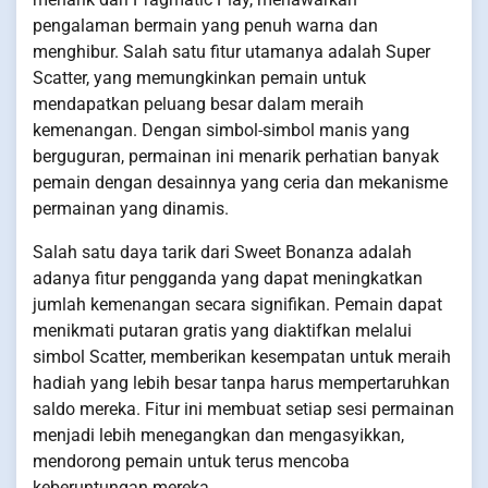
pengalaman bermain yang penuh warna dan
menghibur. Salah satu fitur utamanya adalah Super
Scatter, yang memungkinkan pemain untuk
mendapatkan peluang besar dalam meraih
kemenangan. Dengan simbol-simbol manis yang
berguguran, permainan ini menarik perhatian banyak
pemain dengan desainnya yang ceria dan mekanisme
permainan yang dinamis.
Salah satu daya tarik dari Sweet Bonanza adalah
adanya fitur pengganda yang dapat meningkatkan
jumlah kemenangan secara signifikan. Pemain dapat
menikmati putaran gratis yang diaktifkan melalui
simbol Scatter, memberikan kesempatan untuk meraih
hadiah yang lebih besar tanpa harus mempertaruhkan
saldo mereka. Fitur ini membuat setiap sesi permainan
menjadi lebih menegangkan dan mengasyikkan,
mendorong pemain untuk terus mencoba
keberuntungan mereka.