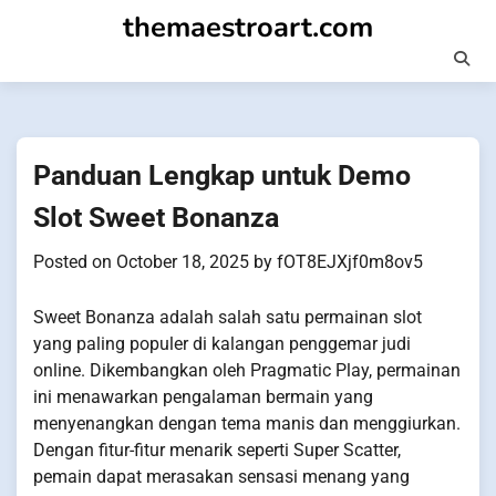
Skip
themaestroart.com
to
content
Panduan Lengkap untuk Demo
Slot Sweet Bonanza
Posted on
October 18, 2025
by
fOT8EJXjf0m8ov5
Sweet Bonanza adalah salah satu permainan slot
yang paling populer di kalangan penggemar judi
online. Dikembangkan oleh Pragmatic Play, permainan
ini menawarkan pengalaman bermain yang
menyenangkan dengan tema manis dan menggiurkan.
Dengan fitur-fitur menarik seperti Super Scatter,
pemain dapat merasakan sensasi menang yang