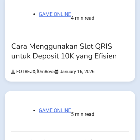
GAME ONLINE
4 min read
Cara Menggunakan Slot QRIS
untuk Deposit 10K yang Efisien
FOT8EJXjf0m8ov5
January 16, 2026
GAME ONLINE
5 min read