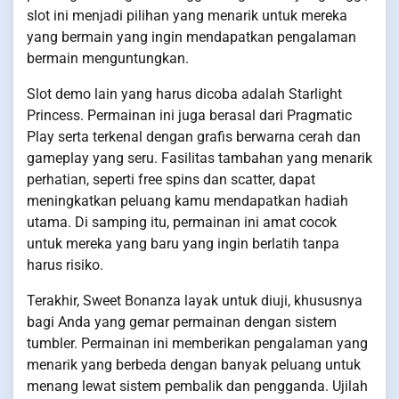
slot ini menjadi pilihan yang menarik untuk mereka
yang bermain yang ingin mendapatkan pengalaman
bermain menguntungkan.
Slot demo lain yang harus dicoba adalah Starlight
Princess. Permainan ini juga berasal dari Pragmatic
Play serta terkenal dengan grafis berwarna cerah dan
gameplay yang seru. Fasilitas tambahan yang menarik
perhatian, seperti free spins dan scatter, dapat
meningkatkan peluang kamu mendapatkan hadiah
utama. Di samping itu, permainan ini amat cocok
untuk mereka yang baru yang ingin berlatih tanpa
harus risiko.
Terakhir, Sweet Bonanza layak untuk diuji, khususnya
bagi Anda yang gemar permainan dengan sistem
tumbler. Permainan ini memberikan pengalaman yang
menarik yang berbeda dengan banyak peluang untuk
menang lewat sistem pembalik dan pengganda. Ujilah