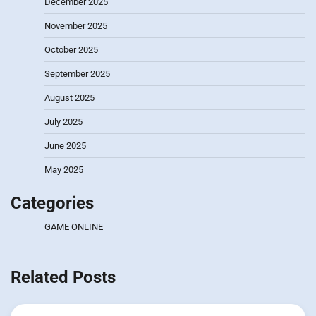
December 2025
November 2025
October 2025
September 2025
August 2025
July 2025
June 2025
May 2025
Categories
GAME ONLINE
Related Posts