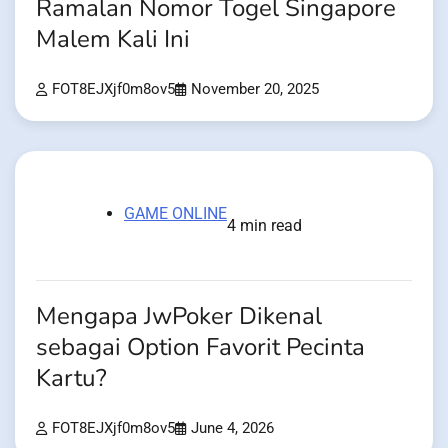
Ramalan Nomor Togel Singapore
Malem Kali Ini
FOT8EJXjf0m8ov5
November 20, 2025
GAME ONLINE
4 min read
Mengapa JwPoker Dikenal
sebagai Option Favorit Pecinta
Kartu?
FOT8EJXjf0m8ov5
June 4, 2026