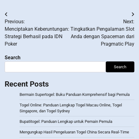
Post
Previous:
Next:
navigation
Menciptakan Keberuntungan:
Tingkatkan Pengalaman Slot
Strategi Berhasil pada IDN
Anda dengan Spaceman dari
Poker
Pragmatic Play
Search
Search
Recent Posts
Bermain Supertogel: Buku Panduan Komprehensif bagi Pemula
Togel Online: Panduan Lengkap Togel Macau Online, Togel
Singapore, dan Togel Sydney
Bupatitogel: Panduan Lengkap untuk Pemain Pemula
Mengungkap Hasil Pengeluaran Togel China Secara Real-Time