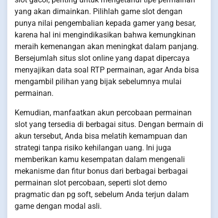
yang akan dimainkan. Pilihlah game slot dengan
punya nilai pengembalian kepada gamer yang besar,
karena hal ini mengindikasikan bahwa kemungkinan
meraih kemenangan akan meningkat dalam panjang.
Bersejumlah situs slot online yang dapat dipercaya
menyajikan data soal RTP permainan, agar Anda bisa
mengambil pilihan yang bijak sebelumnya mulai
permainan.
Kemudian, manfaatkan akun percobaan permainan
slot yang tersedia di berbagai situs. Dengan bermain di
akun tersebut, Anda bisa melatih kemampuan dan
strategi tanpa risiko kehilangan uang. Ini juga
memberikan kamu kesempatan dalam mengenali
mekanisme dan fitur bonus dari berbagai berbagai
permainan slot percobaan, seperti slot demo
pragmatic dan pg soft, sebelum Anda terjun dalam
game dengan modal asli.