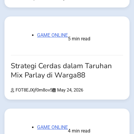
GAME ONLINE
5 min read
Strategi Cerdas dalam Taruhan
Mix Parlay di Warga88
FOT8EJXjf0m8ov5
May 24, 2026
GAME ONLINE
4 min read