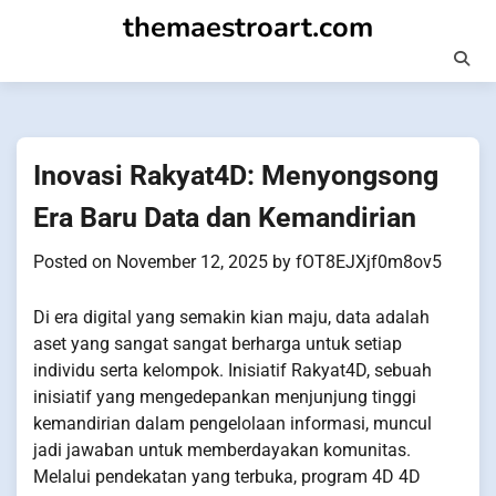
Skip
themaestroart.com
to
content
Inovasi Rakyat4D: Menyongsong
Era Baru Data dan Kemandirian
Posted on
November 12, 2025
by
fOT8EJXjf0m8ov5
Di era digital yang semakin kian maju, data adalah
aset yang sangat sangat berharga untuk setiap
individu serta kelompok. Inisiatif Rakyat4D, sebuah
inisiatif yang mengedepankan menjunjung tinggi
kemandirian dalam pengelolaan informasi, muncul
jadi jawaban untuk memberdayakan komunitas.
Melalui pendekatan yang terbuka, program 4D 4D