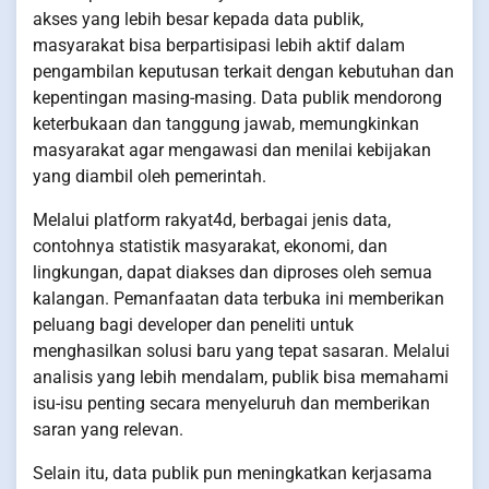
akses yang lebih besar kepada data publik,
masyarakat bisa berpartisipasi lebih aktif dalam
pengambilan keputusan terkait dengan kebutuhan dan
kepentingan masing-masing. Data publik mendorong
keterbukaan dan tanggung jawab, memungkinkan
masyarakat agar mengawasi dan menilai kebijakan
yang diambil oleh pemerintah.
Melalui platform rakyat4d, berbagai jenis data,
contohnya statistik masyarakat, ekonomi, dan
lingkungan, dapat diakses dan diproses oleh semua
kalangan. Pemanfaatan data terbuka ini memberikan
peluang bagi developer dan peneliti untuk
menghasilkan solusi baru yang tepat sasaran. Melalui
analisis yang lebih mendalam, publik bisa memahami
isu-isu penting secara menyeluruh dan memberikan
saran yang relevan.
Selain itu, data publik pun meningkatkan kerjasama