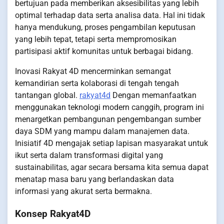
bertujuan pada memberikan aksesibilitas yang lebih
optimal terhadap data serta analisa data. Hal ini tidak
hanya mendukung, proses pengambilan keputusan
yang lebih tepat, tetapi serta mempromosikan
partisipasi aktif komunitas untuk berbagai bidang.
Inovasi Rakyat 4D mencerminkan semangat
kemandirian serta kolaborasi di tengah tengah
tantangan global.
rakyat4d
Dengan memanfaatkan
menggunakan teknologi modern canggih, program ini
menargetkan pembangunan pengembangan sumber
daya SDM yang mampu dalam manajemen data.
Inisiatif 4D mengajak setiap lapisan masyarakat untuk
ikut serta dalam transformasi digital yang
sustainabilitas, agar secara bersama kita semua dapat
menatap masa baru yang berlandaskan data
informasi yang akurat serta bermakna.
Konsep Rakyat4D