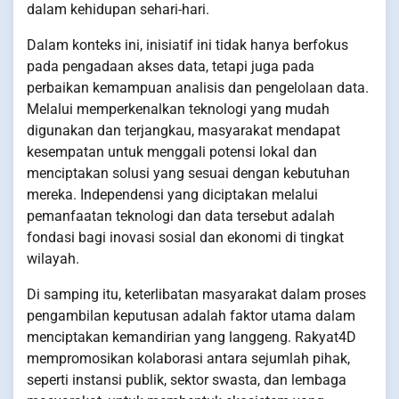
dalam kehidupan sehari-hari.
Dalam konteks ini, inisiatif ini tidak hanya berfokus
pada pengadaan akses data, tetapi juga pada
perbaikan kemampuan analisis dan pengelolaan data.
Melalui memperkenalkan teknologi yang mudah
digunakan dan terjangkau, masyarakat mendapat
kesempatan untuk menggali potensi lokal dan
menciptakan solusi yang sesuai dengan kebutuhan
mereka. Independensi yang diciptakan melalui
pemanfaatan teknologi dan data tersebut adalah
fondasi bagi inovasi sosial dan ekonomi di tingkat
wilayah.
Di samping itu, keterlibatan masyarakat dalam proses
pengambilan keputusan adalah faktor utama dalam
menciptakan kemandirian yang langgeng. Rakyat4D
mempromosikan kolaborasi antara sejumlah pihak,
seperti instansi publik, sektor swasta, dan lembaga