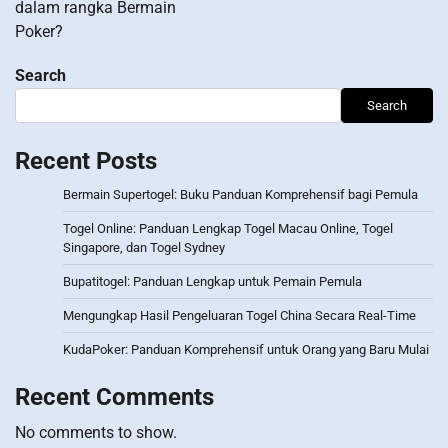
dalam rangka Bermain
Poker?
Search
Search
Recent Posts
Bermain Supertogel: Buku Panduan Komprehensif bagi Pemula
Togel Online: Panduan Lengkap Togel Macau Online, Togel
Singapore, dan Togel Sydney
Bupatitogel: Panduan Lengkap untuk Pemain Pemula
Mengungkap Hasil Pengeluaran Togel China Secara Real-Time
KudaPoker: Panduan Komprehensif untuk Orang yang Baru Mulai
Recent Comments
No comments to show.