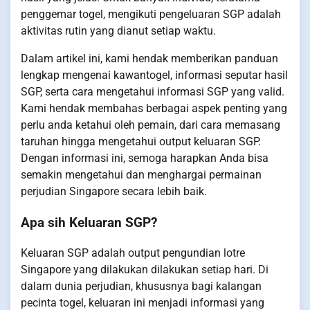
penggemar togel, mengikuti pengeluaran SGP adalah
aktivitas rutin yang dianut setiap waktu.
Dalam artikel ini, kami hendak memberikan panduan
lengkap mengenai kawantogel, informasi seputar hasil
SGP, serta cara mengetahui informasi SGP yang valid.
Kami hendak membahas berbagai aspek penting yang
perlu anda ketahui oleh pemain, dari cara memasang
taruhan hingga mengetahui output keluaran SGP.
Dengan informasi ini, semoga harapkan Anda bisa
semakin mengetahui dan menghargai permainan
perjudian Singapore secara lebih baik.
Apa sih Keluaran SGP?
Keluaran SGP adalah output pengundian lotre
Singapore yang dilakukan dilakukan setiap hari. Di
dalam dunia perjudian, khususnya bagi kalangan
pecinta togel, keluaran ini menjadi informasi yang