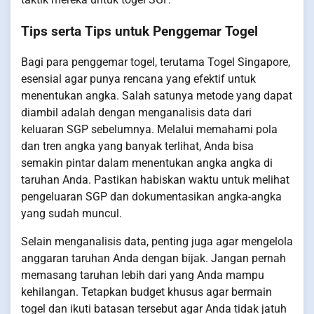
Tips serta Tips untuk Penggemar Togel
Bagi para penggemar togel, terutama Togel Singapore,
esensial agar punya rencana yang efektif untuk
menentukan angka. Salah satunya metode yang dapat
diambil adalah dengan menganalisis data dari
keluaran SGP sebelumnya. Melalui memahami pola
dan tren angka yang banyak terlihat, Anda bisa
semakin pintar dalam menentukan angka angka di
taruhan Anda. Pastikan habiskan waktu untuk melihat
pengeluaran SGP dan dokumentasikan angka-angka
yang sudah muncul.
Selain menganalisis data, penting juga agar mengelola
anggaran taruhan Anda dengan bijak. Jangan pernah
memasang taruhan lebih dari yang Anda mampu
kehilangan. Tetapkan budget khusus agar bermain
togel dan ikuti batasan tersebut agar Anda tidak jatuh