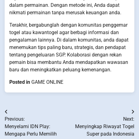
dalam permainan. Dengan metode ini, Anda dapat
nikmati permainan tanpa merusak keuangan anda.
Terakhir, bergabunglah dengan komunitas penggemar
togel atau kawantogel agar berbagi informasi dan
pengalaman lainnya. Di dalam komunitas, anda dapat
menemukan tips paling baru, strategis, dan pendapat
tentang pengeluaran SGP. Kolaborasi dengan rekan
pemain bisa membantu Anda mendapatkan wawasan
baru dan meningkatkan peluang kemenangan.
Posted in
GAME ONLINE
Post
Previous:
Next:
navigation
Menyelami IDN Play:
Menyingkap Riwayat Togel
Mengapa Perlu Memilih
Super pada Indonesia