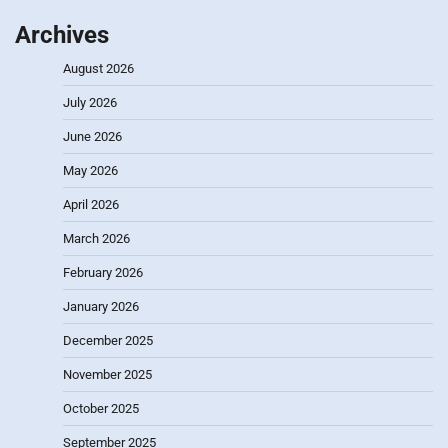
Archives
August 2026
July 2026
June 2026
May 2026
April 2026
March 2026
February 2026
January 2026
December 2025
November 2025
October 2025
September 2025