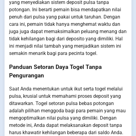
yang menyediakan sistem deposit pulsa tanpa
potongan. Ini berarti pemain bisa mendapatkan nilai
penuh dari pulsa yang pakai untuk taruhan. Dengan
cara ini, pemain tidak hanya menghemat waktu dan
juga juga dapat memaksimalkan peluang menang dan
tidak kehilangan bagi dari deposito yang dimiliki. Hal
ini menjadi nilai tambah yang menjadikan sistem ini
semakin menarik bagi para pecinta togel.
Panduan Setoran Daya Togel Tanpa
Pengurangan
Saat Anda menentukan untuk ikut serta togel melalui
pulsa, krusial untuk memahami proses deposit yang
ditawarkan. Togel setoran pulsa bebas potongan
adalah pilihan menggoda bagi para pemain yang mau
mengoptimalkan nilai pulsa yang dimiliki. Dengan
metode ini, Anda dapat melaksanakan deposit tanpa
harus khawatir kehilangan beberapa dari saldo Anda.