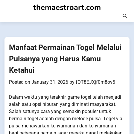
Skip
themaestroart.com
to
content
Manfaat Permainan Togel Melalui
Pulsanya yang Harus Kamu
Ketahui
Posted on
January 31, 2026
by
fOT8EJXjf0m8ov5
Dalam waktu yang terakhir, game togel telah menjadi
salah satu opsi hiburan yang diminati masyarakat.
Salah satunya cara yang semakin populer untuk
bermain togel adalah dengan metode pulsa. Togel via
pulsa menawarkan kenyamanan dan kenyamanan
bagi beberapa pemain, agar mereka dapat melakukan