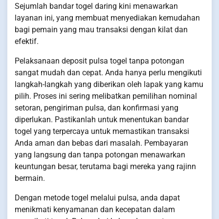
Sejumlah bandar togel daring kini menawarkan
layanan ini, yang membuat menyediakan kemudahan
bagi pemain yang mau transaksi dengan kilat dan
efektif.
Pelaksanaan deposit pulsa togel tanpa potongan
sangat mudah dan cepat. Anda hanya perlu mengikuti
langkah-langkah yang diberikan oleh lapak yang kamu
pilih. Proses ini sering melibatkan pemilihan nominal
setoran, pengiriman pulsa, dan konfirmasi yang
diperlukan. Pastikanlah untuk menentukan bandar
togel yang terpercaya untuk memastikan transaksi
Anda aman dan bebas dari masalah. Pembayaran
yang langsung dan tanpa potongan menawarkan
keuntungan besar, terutama bagi mereka yang rajinn
bermain.
Dengan metode togel melalui pulsa, anda dapat
menikmati kenyamanan dan kecepatan dalam