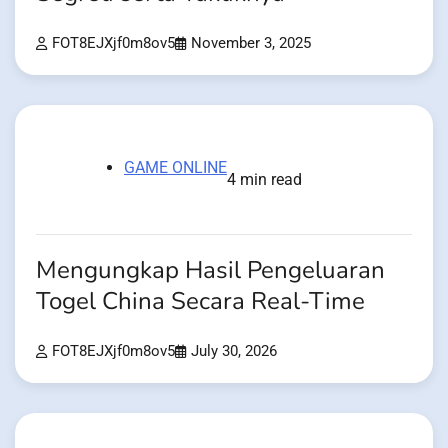
FOT8EJXjf0m8ov5
November 3, 2025
GAME ONLINE
4 min read
Mengungkap Hasil Pengeluaran
Togel China Secara Real-Time
FOT8EJXjf0m8ov5
July 30, 2026