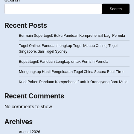
Search
Recent Posts
Bermain Supertogel: Buku Panduan Komprehensif bagi Pemula
Togel Online: Panduan Lengkap Togel Macau Online, Togel
Singapore, dan Togel Sydney
Bupatitogel: Panduan Lengkap untuk Pemain Pemula
Mengungkap Hasil Pengeluaran Togel China Secara Real-Time
KudaPoker: Panduan Komprehensif untuk Orang yang Baru Mulai
Recent Comments
No comments to show.
Archives
August 2026