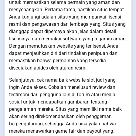
untuk memastikan selama bermain yang aman dan
menyenangkan. Pertama-tama, pastikan situs tempat
Anda kunjungi adalah situs yang mempunyai lisensi
resmi dan pengawasan dari lembaga yang. Situs yang
dianggap dapat dipercaya akan jelas dalam detail
lisensinya dan memakai software yang terjamin aman.
Dengan memutuskan website yang terlisensi, Anda
dapat menjauhkan diri dari tindakan penipuan dan
memastikan bahwa permainan yang tersedia
disediakan abides oleh aturan resmi.
Selanjutnya, cek nama baik website slot judi yang
ingin Anda akses. Cobalah menelusuri review dan
testimoni dari pengguna lain di forum atau media
sosial untuk mendapatkan gambaran tentang
pengalaman mereka. Situs yang memiliki nama baik
akan sering direkomendasikan oleh penggemar
berpengalaman, sehingga Anda bisa yakin bahwa
mereka menawarkan game fair dan payout yang.