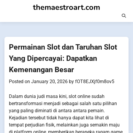
Skip
themaestroart.com
to
content
Permainan Slot dan Taruhan Slot
Yang Dipercayai: Dapatkan
Kemenangan Besar
Posted on
January 20, 2026
by
fOT8EJXjf0m8ov5
Dalam dunia judi masa kini, slot online sudah
bertransformasi menjadi sebagai salah satu pilihan
yang paling diminati di antara antara pemain.
Kejadian tersebut tidak hanya dapat kita lihat di
tempat perjudian fisik, melainkan juga semakin maju
di platform online, memberikan beraneka ragam game