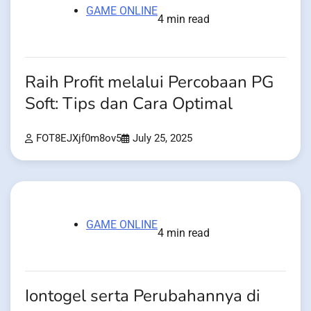
GAME ONLINE
4 min read
Raih Profit melalui Percobaan PG
Soft: Tips dan Cara Optimal
FOT8EJXjf0m8ov5
July 25, 2025
GAME ONLINE
4 min read
Iontogel serta Perubahannya di