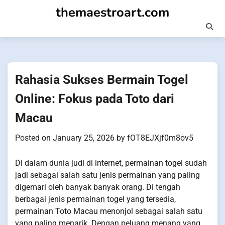
Skip
themaestroart.com
to
content
Rahasia Sukses Bermain Togel
Online: Fokus pada Toto dari
Macau
Posted on
January 25, 2026
by
fOT8EJXjf0m8ov5
Di dalam dunia judi di internet, permainan togel sudah
jadi sebagai salah satu jenis permainan yang paling
digemari oleh banyak banyak orang. Di tengah
berbagai jenis permainan togel yang tersedia,
permainan Toto Macau menonjol sebagai salah satu
yang paling menarik. Dengan peluang menang yang