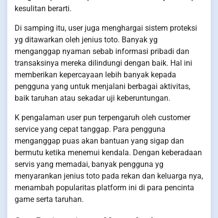
kesulitan berarti.
Di samping itu, user juga menghargai sistem proteksi
yg ditawarkan oleh jenius toto. Banyak yg
menganggap nyaman sebab informasi pribadi dan
transaksinya mereka dilindungi dengan baik. Hal ini
memberikan kepercayaan lebih banyak kepada
pengguna yang untuk menjalani berbagai aktivitas,
baik taruhan atau sekadar uji keberuntungan.
K pengalaman user pun terpengaruh oleh customer
service yang cepat tanggap. Para pengguna
menganggap puas akan bantuan yang sigap dan
bermutu ketika menemui kendala. Dengan keberadaan
servis yang memadai, banyak pengguna yg
menyarankan jenius toto pada rekan dan keluarga nya,
menambah popularitas platform ini di para pencinta
game serta taruhan.