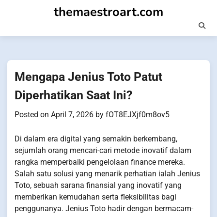
Skip
themaestroart.com
to
content
Mengapa Jenius Toto Patut
Diperhatikan Saat Ini?
Posted on
April 7, 2026
by
fOT8EJXjf0m8ov5
Di dalam era digital yang semakin berkembang,
sejumlah orang mencari-cari metode inovatif dalam
rangka memperbaiki pengelolaan finance mereka.
Salah satu solusi yang menarik perhatian ialah Jenius
Toto, sebuah sarana finansial yang inovatif yang
memberikan kemudahan serta fleksibilitas bagi
penggunanya. Jenius Toto hadir dengan bermacam-