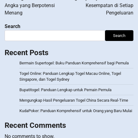
Angka yang Berpotensi
Kesempatan di Setiap
Menang
Pengeluaran
Search
Search
Recent Posts
Bermain Supertogel: Buku Panduan Komprehensif bagi Pemula
Togel Online: Panduan Lengkap Togel Macau Online, Togel
Singapore, dan Togel Sydney
Bupatitogel: Panduan Lengkap untuk Pemain Pemula
Mengungkap Hasil Pengeluaran Togel China Secara Real-Time
KudaPoker: Panduan Komprehensif untuk Orang yang Baru Mulai
Recent Comments
No comments to show.