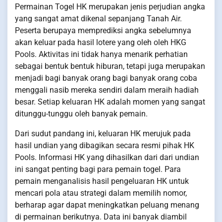
Permainan Togel HK merupakan jenis perjudian angka
yang sangat amat dikenal sepanjang Tanah Air.
Peserta berupaya memprediksi angka sebelumnya
akan keluar pada hasil lotere yang oleh oleh HKG
Pools. Aktivitas ini tidak hanya menarik perhatian
sebagai bentuk bentuk hiburan, tetapi juga merupakan
menjadi bagi banyak orang bagi banyak orang coba
menggali nasib mereka sendiri dalam meraih hadiah
besar. Setiap keluaran HK adalah momen yang sangat
ditunggu-tunggu oleh banyak pemain.
Dari sudut pandang ini, keluaran HK merujuk pada
hasil undian yang dibagikan secara resmi pihak HK
Pools. Informasi HK yang dihasilkan dari dari undian
ini sangat penting bagi para pemain togel. Para
pemain menganalisis hasil pengeluaran HK untuk
mencari pola atau strategi dalam memilih nomor,
berharap agar dapat meningkatkan peluang menang
di permainan berikutnya. Data ini banyak diambil