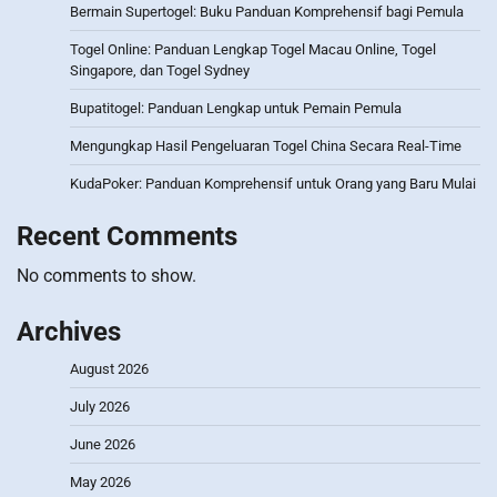
Bermain Supertogel: Buku Panduan Komprehensif bagi Pemula
Togel Online: Panduan Lengkap Togel Macau Online, Togel
Singapore, dan Togel Sydney
Bupatitogel: Panduan Lengkap untuk Pemain Pemula
Mengungkap Hasil Pengeluaran Togel China Secara Real-Time
KudaPoker: Panduan Komprehensif untuk Orang yang Baru Mulai
Recent Comments
No comments to show.
Archives
August 2026
July 2026
June 2026
May 2026