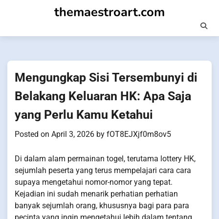
Skip
themaestroart.com
to
content
Mengungkap Sisi Tersembunyi di
Belakang Keluaran HK: Apa Saja
yang Perlu Kamu Ketahui
Posted on
April 3, 2026
by
fOT8EJXjf0m8ov5
Di dalam alam permainan togel, terutama lottery HK,
sejumlah peserta yang terus mempelajari cara cara
supaya mengetahui nomor-nomor yang tepat.
Kejadian ini sudah menarik perhatian perhatian
banyak sejumlah orang, khususnya bagi para para
pecinta yang ingin mengetahui lebih dalam tentang