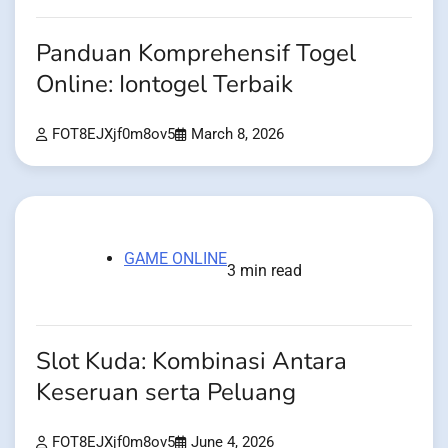
Panduan Komprehensif Togel
Online: Iontogel Terbaik
FOT8EJXjf0m8ov5
March 8, 2026
GAME ONLINE
3 min read
Slot Kuda: Kombinasi Antara
Keseruan serta Peluang
FOT8EJXjf0m8ov5
June 4, 2026