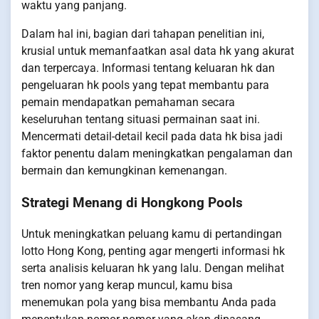
waktu yang panjang.
Dalam hal ini, bagian dari tahapan penelitian ini,
krusial untuk memanfaatkan asal data hk yang akurat
dan terpercaya. Informasi tentang keluaran hk dan
pengeluaran hk pools yang tepat membantu para
pemain mendapatkan pemahaman secara
keseluruhan tentang situasi permainan saat ini.
Mencermati detail-detail kecil pada data hk bisa jadi
faktor penentu dalam meningkatkan pengalaman dan
bermain dan kemungkinan kemenangan.
Strategi Menang di Hongkong Pools
Untuk meningkatkan peluang kamu di pertandingan
lotto Hong Kong, penting agar mengerti informasi hk
serta analisis keluaran hk yang lalu. Dengan melihat
tren nomor yang kerap muncul, kamu bisa
menemukan pola yang bisa membantu Anda pada