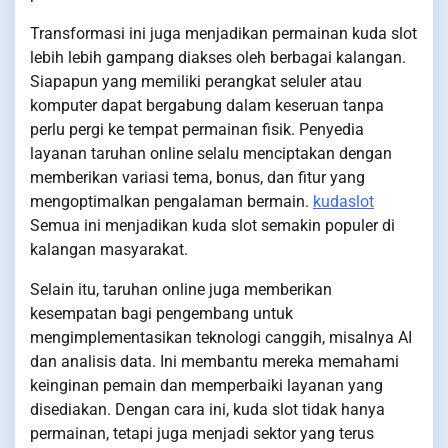
Transformasi ini juga menjadikan permainan kuda slot
lebih lebih gampang diakses oleh berbagai kalangan.
Siapapun yang memiliki perangkat seluler atau
komputer dapat bergabung dalam keseruan tanpa
perlu pergi ke tempat permainan fisik. Penyedia
layanan taruhan online selalu menciptakan dengan
memberikan variasi tema, bonus, dan fitur yang
mengoptimalkan pengalaman bermain.
kudaslot
Semua ini menjadikan kuda slot semakin populer di
kalangan masyarakat.
Selain itu, taruhan online juga memberikan
kesempatan bagi pengembang untuk
mengimplementasikan teknologi canggih, misalnya AI
dan analisis data. Ini membantu mereka memahami
keinginan pemain dan memperbaiki layanan yang
disediakan. Dengan cara ini, kuda slot tidak hanya
permainan, tetapi juga menjadi sektor yang terus