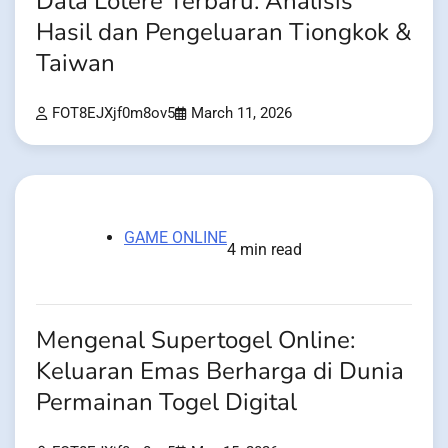
Data Lotere Terbaru: Analisis
Hasil dan Pengeluaran Tiongkok &
Taiwan
FOT8EJXjf0m8ov5
March 11, 2026
GAME ONLINE
4 min read
Mengenal Supertogel Online:
Keluaran Emas Berharga di Dunia
Permainan Togel Digital