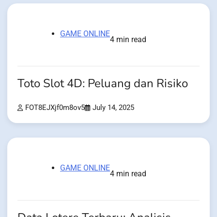
GAME ONLINE
4 min read
Toto Slot 4D: Peluang dan Risiko
FOT8EJXjf0m8ov5
July 14, 2025
GAME ONLINE
4 min read