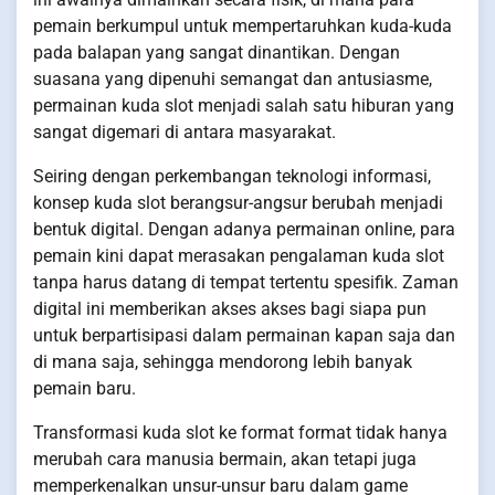
pemain berkumpul untuk mempertaruhkan kuda-kuda
pada balapan yang sangat dinantikan. Dengan
suasana yang dipenuhi semangat dan antusiasme,
permainan kuda slot menjadi salah satu hiburan yang
sangat digemari di antara masyarakat.
Seiring dengan perkembangan teknologi informasi,
konsep kuda slot berangsur-angsur berubah menjadi
bentuk digital. Dengan adanya permainan online, para
pemain kini dapat merasakan pengalaman kuda slot
tanpa harus datang di tempat tertentu spesifik. Zaman
digital ini memberikan akses akses bagi siapa pun
untuk berpartisipasi dalam permainan kapan saja dan
di mana saja, sehingga mendorong lebih banyak
pemain baru.
Transformasi kuda slot ke format format tidak hanya
merubah cara manusia bermain, akan tetapi juga
memperkenalkan unsur-unsur baru dalam game