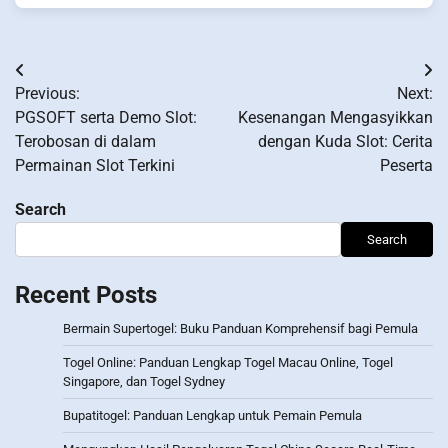
Post
Previous:
Next:
navigation
PGSOFT serta Demo Slot:
Kesenangan Mengasyikkan
Terobosan di dalam
dengan Kuda Slot: Cerita
Permainan Slot Terkini
Peserta
Search
Search
Recent Posts
Bermain Supertogel: Buku Panduan Komprehensif bagi Pemula
Togel Online: Panduan Lengkap Togel Macau Online, Togel
Singapore, dan Togel Sydney
Bupatitogel: Panduan Lengkap untuk Pemain Pemula