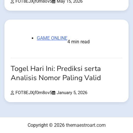
FOT8EJXjf0m8ov5
May 15, 2026
GAME ONLINE
4 min read
Togel Hari Ini: Prediksi serta
Analisis Nomor Paling Valid
FOT8EJXjf0m8ov5
January 5, 2026
Copyright © 2026
themaestroart.com