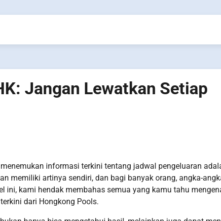
HK: Jangan Lewatkan Setiap
 menemukan informasi terkini tentang jadwal pengeluaran adal
kan memiliki artinya sendiri, dan bagi banyak orang, angka-angk
tikel ini, kami hendak membahas semua yang kamu tahu mengen
terkini dari Hongkong Pools.