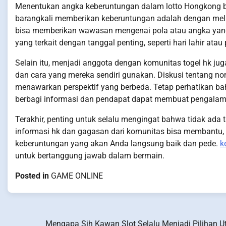
Menentukan angka keberuntungan dalam lotto Hongkong bis
barangkali memberikan keberuntungan adalah dengan meliha
bisa memberikan wawasan mengenai pola atau angka yan
yang terkait dengan tanggal penting, seperti hari lahir ata
Selain itu, menjadi anggota dengan komunitas togel hk jug
dan cara yang mereka sendiri gunakan. Diskusi tentang n
menawarkan perspektif yang berbeda. Tetap perhatikan ba
berbagi informasi dan pendapat dapat membuat pengalaman
Terakhir, penting untuk selalu mengingat bahwa tidak a
informasi hk dan gagasan dari komunitas bisa membantu, ha
keberuntungan yang akan Anda langsung baik dan pede.
k
untuk bertanggung jawab dalam bermain.
Posted in
GAME ONLINE
Mengapa Sih Kawan Slot Selalu Menjadi Pilihan 