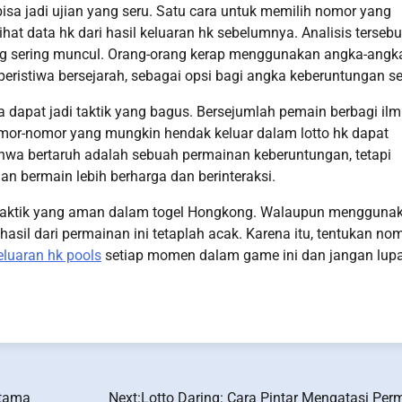
a jadi ujian yang seru. Satu cara untuk memilih nomor yang
t data hk dari hasil keluaran hk sebelumnya. Analisis tersebu
g sering muncul. Orang-orang kerap menggunakan angka-angk
u peristiwa bersejarah, sebagai opsi bagi angka keberuntungan se
a dapat jadi taktik yang bagus. Bersejumlah pemain berbagi il
omor-nomor yang mungkin hendak keluar dalam lotto hk dapat
hwa bertaruh adalah sebuah permainan keberuntungan, tetapi
 bermain lebih berharga dan berinteraksi.
da taktik yang aman dalam togel Hongkong. Walaupun mengguna
sil dari permainan ini tetaplah acak. Karena itu, tentukan no
eluaran hk pools
setiap momen dalam game ini dan jangan lup
Utama
Next:
Lotto Daring: Cara Pintar Mengatasi Per