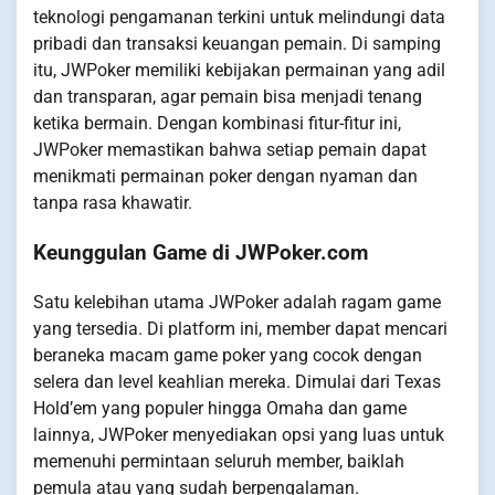
teknologi pengamanan terkini untuk melindungi data
pribadi dan transaksi keuangan pemain. Di samping
itu, JWPoker memiliki kebijakan permainan yang adil
dan transparan, agar pemain bisa menjadi tenang
ketika bermain. Dengan kombinasi fitur-fitur ini,
JWPoker memastikan bahwa setiap pemain dapat
menikmati permainan poker dengan nyaman dan
tanpa rasa khawatir.
Keunggulan Game di JWPoker.com
Satu kelebihan utama JWPoker adalah ragam game
yang tersedia. Di platform ini, member dapat mencari
beraneka macam game poker yang cocok dengan
selera dan level keahlian mereka. Dimulai dari Texas
Hold’em yang populer hingga Omaha dan game
lainnya, JWPoker menyediakan opsi yang luas untuk
memenuhi permintaan seluruh member, baiklah
pemula atau yang sudah berpengalaman.