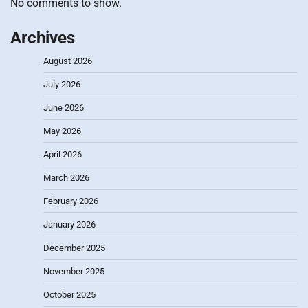
No comments to show.
Archives
August 2026
July 2026
June 2026
May 2026
April 2026
March 2026
February 2026
January 2026
December 2025
November 2025
October 2025