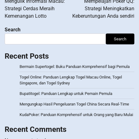
Mengulik Informasi Macau:
Mempelajari Poker QQ:
Strategi Cerdas Meraih
Strategi Meningkatkan
Kemenangan Lotto
Keberuntungan Anda sendiri
Search
Search
Recent Posts
Bermain Supertogel: Buku Panduan Komprehensif bagi Pemula
Togel Online: Panduan Lengkap Togel Macau Online, Togel
Singapore, dan Togel Sydney
Bupatitogel: Panduan Lengkap untuk Pemain Pemula
Mengungkap Hasil Pengeluaran Togel China Secara Real-Time
KudaPoker: Panduan Komprehensif untuk Orang yang Baru Mulai
Recent Comments