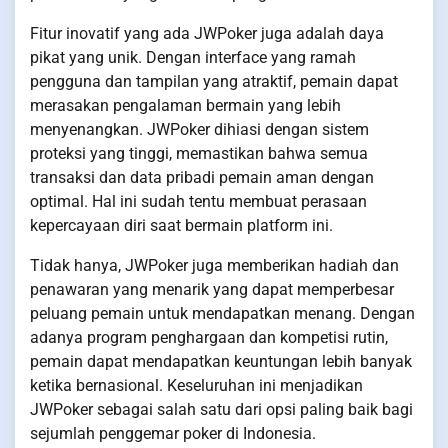
Fitur inovatif yang ada JWPoker juga adalah daya
pikat yang unik. Dengan interface yang ramah
pengguna dan tampilan yang atraktif, pemain dapat
merasakan pengalaman bermain yang lebih
menyenangkan. JWPoker dihiasi dengan sistem
proteksi yang tinggi, memastikan bahwa semua
transaksi dan data pribadi pemain aman dengan
optimal. Hal ini sudah tentu membuat perasaan
kepercayaan diri saat bermain platform ini.
Tidak hanya, JWPoker juga memberikan hadiah dan
penawaran yang menarik yang dapat memperbesar
peluang pemain untuk mendapatkan menang. Dengan
adanya program penghargaan dan kompetisi rutin,
pemain dapat mendapatkan keuntungan lebih banyak
ketika bernasional. Keseluruhan ini menjadikan
JWPoker sebagai salah satu dari opsi paling baik bagi
sejumlah penggemar poker di Indonesia.