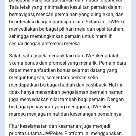
Tata letak yang minimalkan kesulitan pemain dalam
bernavigasi, mencari permainan yang diinginkan, dan
berinteraksi dengan partisipan lain. Selain itu, JWPoker
menyediakan berbagai pilihan meja dan opsi taruhan,
sehingga memungkinkan pemain untuk memilih
sesuai dengan preferensi mereka.
Salah satu aspek menarik lain dari JWPoker adalah
skema bonus dan promosi yang menarik. Pemain baru
dapat memanfaatkan bonus selamat datang yang
menguntungkan, sementara pemain setia
mendapatkan berbagai hadiah dan cashback. Hal ini
tidak hanya menambah pengalaman bermain namun
juga menyediakan nilai tambah bagi pemain. Dengan
berbagai penawaran yang menggoda, JWPoker
mampu menjaga minat dan kesenangan pemainnya.
Fitur keselamatan dan keamanan juga menjadi
prioritas utama JWPoker. Platform ini menggunakan