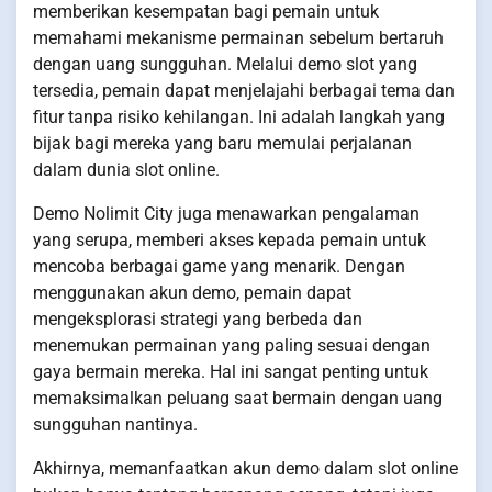
memberikan kesempatan bagi pemain untuk
memahami mekanisme permainan sebelum bertaruh
dengan uang sungguhan. Melalui demo slot yang
tersedia, pemain dapat menjelajahi berbagai tema dan
fitur tanpa risiko kehilangan. Ini adalah langkah yang
bijak bagi mereka yang baru memulai perjalanan
dalam dunia slot online.
Demo Nolimit City juga menawarkan pengalaman
yang serupa, memberi akses kepada pemain untuk
mencoba berbagai game yang menarik. Dengan
menggunakan akun demo, pemain dapat
mengeksplorasi strategi yang berbeda dan
menemukan permainan yang paling sesuai dengan
gaya bermain mereka. Hal ini sangat penting untuk
memaksimalkan peluang saat bermain dengan uang
sungguhan nantinya.
Akhirnya, memanfaatkan akun demo dalam slot online