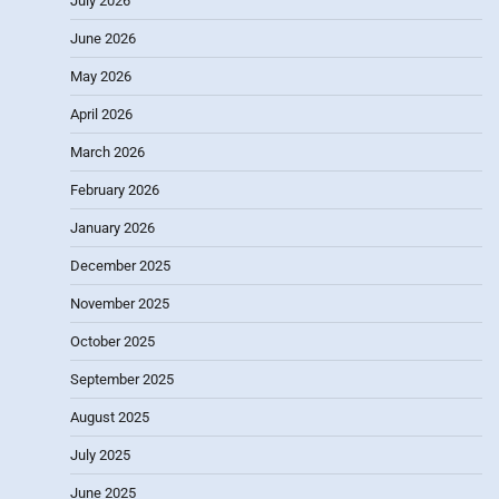
July 2026
June 2026
May 2026
April 2026
March 2026
February 2026
January 2026
December 2025
November 2025
October 2025
September 2025
August 2025
July 2025
June 2025