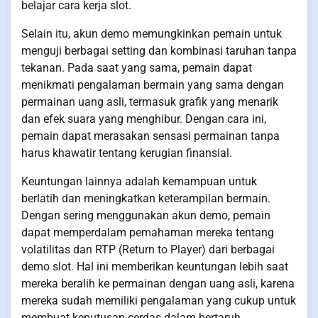
belajar cara kerja slot.
Selain itu, akun demo memungkinkan pemain untuk
menguji berbagai setting dan kombinasi taruhan tanpa
tekanan. Pada saat yang sama, pemain dapat
menikmati pengalaman bermain yang sama dengan
permainan uang asli, termasuk grafik yang menarik
dan efek suara yang menghibur. Dengan cara ini,
pemain dapat merasakan sensasi permainan tanpa
harus khawatir tentang kerugian finansial.
Keuntungan lainnya adalah kemampuan untuk
berlatih dan meningkatkan keterampilan bermain.
Dengan sering menggunakan akun demo, pemain
dapat memperdalam pemahaman mereka tentang
volatilitas dan RTP (Return to Player) dari berbagai
demo slot. Hal ini memberikan keuntungan lebih saat
mereka beralih ke permainan dengan uang asli, karena
mereka sudah memiliki pengalaman yang cukup untuk
membuat keputusan cerdas dalam bertaruh.