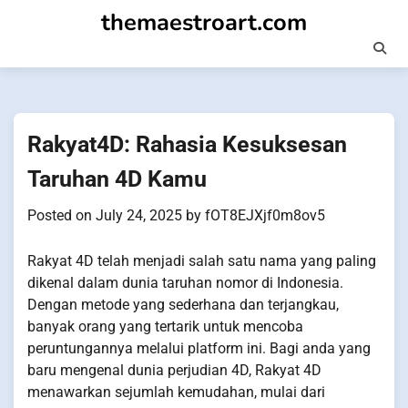
Skip
themaestroart.com
to
content
Rakyat4D: Rahasia Kesuksesan
Taruhan 4D Kamu
Posted on
July 24, 2025
by
fOT8EJXjf0m8ov5
Rakyat 4D telah menjadi salah satu nama yang paling
dikenal dalam dunia taruhan nomor di Indonesia.
Dengan metode yang sederhana dan terjangkau,
banyak orang yang tertarik untuk mencoba
peruntungannya melalui platform ini. Bagi anda yang
baru mengenal dunia perjudian 4D, Rakyat 4D
menawarkan sejumlah kemudahan, mulai dari