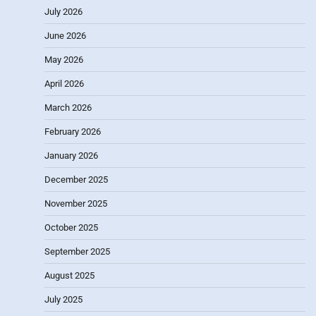
July 2026
June 2026
May 2026
April 2026
March 2026
February 2026
January 2026
December 2025
November 2025
October 2025
September 2025
August 2025
July 2025