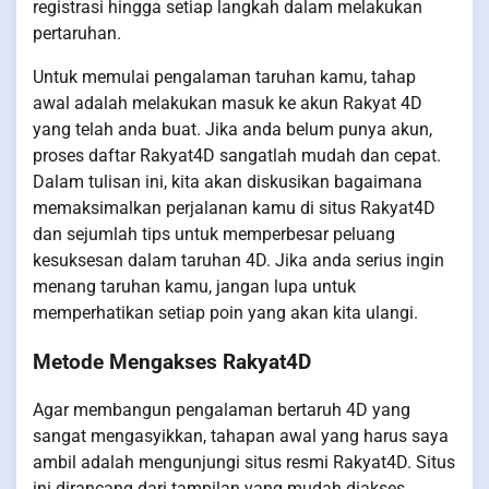
registrasi hingga setiap langkah dalam melakukan
pertaruhan.
Untuk memulai pengalaman taruhan kamu, tahap
awal adalah melakukan masuk ke akun Rakyat 4D
yang telah anda buat. Jika anda belum punya akun,
proses daftar Rakyat4D sangatlah mudah dan cepat.
Dalam tulisan ini, kita akan diskusikan bagaimana
memaksimalkan perjalanan kamu di situs Rakyat4D
dan sejumlah tips untuk memperbesar peluang
kesuksesan dalam taruhan 4D. Jika anda serius ingin
menang taruhan kamu, jangan lupa untuk
memperhatikan setiap poin yang akan kita ulangi.
Metode Mengakses Rakyat4D
Agar membangun pengalaman bertaruh 4D yang
sangat mengasyikkan, tahapan awal yang harus saya
ambil adalah mengunjungi situs resmi Rakyat4D. Situs
ini dirancang dari tampilan yang mudah diakses,