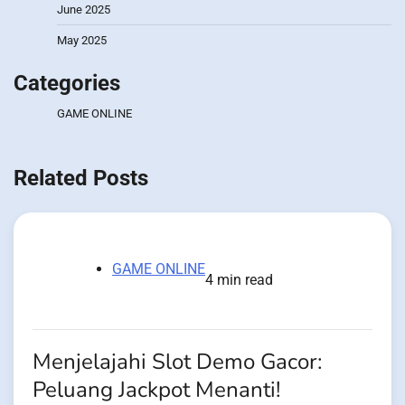
June 2025
May 2025
Categories
GAME ONLINE
Related Posts
GAME ONLINE
4 min read
Menjelajahi Slot Demo Gacor:
Peluang Jackpot Menanti!