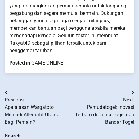
yang memungkinkan pemain pemula untuk langsung
bergabung dan segera memulai bermain. Dukungan
pelanggan yang siaga juga menjadi nilai plus,
memberikan bantuan bagi pengguna apabila mereka
menghadapi kendala. Seluruh faktor ini membuat
Rakyat4D sebagai pilihan terbaik untuk para
penggemar taruhan.
Posted in
GAME ONLINE
Post
Previous:
Next:
navigation
Apa alasan Wargatoto
Pemudatogel: Inovasi
Menjadi Alternatif Utama
Terbaru di Dunia Togel dan
Bagi Pemain?
Bandar Togel
Search