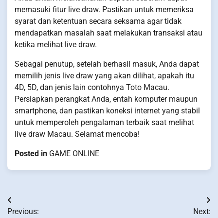
memasuki fitur live draw. Pastikan untuk memeriksa
syarat dan ketentuan secara seksama agar tidak
mendapatkan masalah saat melakukan transaksi atau
ketika melihat live draw.
Sebagai penutup, setelah berhasil masuk, Anda dapat
memilih jenis live draw yang akan dilihat, apakah itu
4D, 5D, dan jenis lain contohnya Toto Macau.
Persiapkan perangkat Anda, entah komputer maupun
smartphone, dan pastikan koneksi internet yang stabil
untuk memperoleh pengalaman terbaik saat melihat
live draw Macau. Selamat mencoba!
Posted in
GAME ONLINE
Post
Previous:
Next: