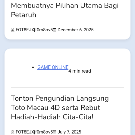
Membuatnya Pilihan Utama Bagi
Petaruh
FOT8EJXjf0m8ov5
December 6, 2025
GAME ONLINE
4 min read
Tonton Pengundian Langsung
Toto Macau 4D serta Rebut
Hadiah-Hadiah Cita-Cita!
FOT8EJXjf0m8ov5
July 7, 2025