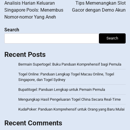
navigation
Analisis Harian Keluaran
Tips Memenangkan Slot
Singapore Pools: Menembus
Gacor dengan Demo Akun
Nomor-nomor Yang Aneh
Search
Search
Recent Posts
Bermain Supertogel: Buku Panduan Komprehensif bagi Pemula
Togel Online: Panduan Lengkap Togel Macau Online, Togel
Singapore, dan Togel Sydney
Bupatitogel: Panduan Lengkap untuk Pemain Pemula
Mengungkap Hasil Pengeluaran Togel China Secara Real-Time
KudaPoker: Panduan Komprehensif untuk Orang yang Baru Mulai
Recent Comments