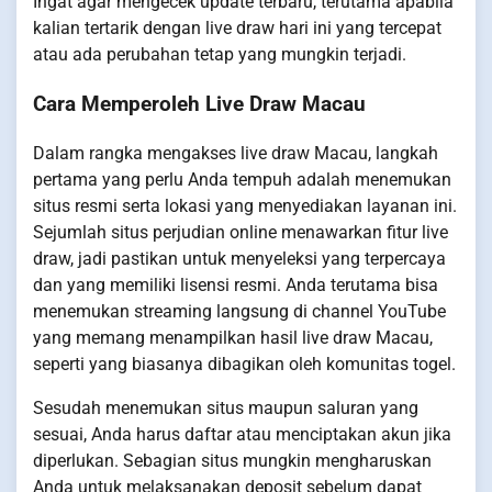
Ingat agar mengecek update terbaru, terutama apabila
kalian tertarik dengan live draw hari ini yang tercepat
atau ada perubahan tetap yang mungkin terjadi.
Cara Memperoleh Live Draw Macau
Dalam rangka mengakses live draw Macau, langkah
pertama yang perlu Anda tempuh adalah menemukan
situs resmi serta lokasi yang menyediakan layanan ini.
Sejumlah situs perjudian online menawarkan fitur live
draw, jadi pastikan untuk menyeleksi yang terpercaya
dan yang memiliki lisensi resmi. Anda terutama bisa
menemukan streaming langsung di channel YouTube
yang memang menampilkan hasil live draw Macau,
seperti yang biasanya dibagikan oleh komunitas togel.
Sesudah menemukan situs maupun saluran yang
sesuai, Anda harus daftar atau menciptakan akun jika
diperlukan. Sebagian situs mungkin mengharuskan
Anda untuk melaksanakan deposit sebelum dapat