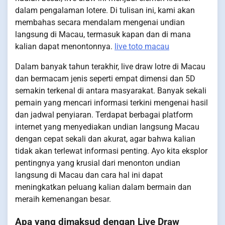
dalam pengalaman lotere. Di tulisan ini, kami akan
membahas secara mendalam mengenai undian
langsung di Macau, termasuk kapan dan di mana
kalian dapat menontonnya.
live toto macau
Dalam banyak tahun terakhir, live draw lotre di Macau
dan bermacam jenis seperti empat dimensi dan 5D
semakin terkenal di antara masyarakat. Banyak sekali
pemain yang mencari informasi terkini mengenai hasil
dan jadwal penyiaran. Terdapat berbagai platform
internet yang menyediakan undian langsung Macau
dengan cepat sekali dan akurat, agar bahwa kalian
tidak akan terlewat informasi penting. Ayo kita eksplor
pentingnya yang krusial dari menonton undian
langsung di Macau dan cara hal ini dapat
meningkatkan peluang kalian dalam bermain dan
meraih kemenangan besar.
Apa yang dimaksud dengan Live Draw