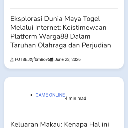
Eksplorasi Dunia Maya Togel
Melalui Internet: Keistimewaan
Platform Warga88 Dalam
Taruhan Olahraga dan Perjudian
FOT8EJXjf0m8ov5
June 23, 2026
GAME ONLINE
4 min read
Keluaran Makau: Kenapa Hal ini