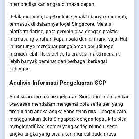
memprediksikan angka di masa depan.
Belakangan ini, togel online semakin banyak diminati,
termasuk di dalamnya togel Singapore. Melalui
platform daring, para pemain bisa dengan praktis
memasang taruhan kapan saja dan di mana saja. Hal
ini tentunya membuat pengalaman berjudi togel
menjadi lebih fleksibel serta praktis, maka menarik
lebih banyak peminat dari berbagai berbagai
kalangan.
Analisis Informasi Pengeluaran SGP
Analisis informasi pengeluaran Singapore memberikan
wawasan mendalam mengenai pola serta tren yang
timbul dari angka-angka yang telah rilis. Dengan cara
menggunakan data Singapore dengan tepat, kita bisa
mengidentifikasi nomor yang sering muncul serta
angka-angka yang bisa akan muncul pada masa