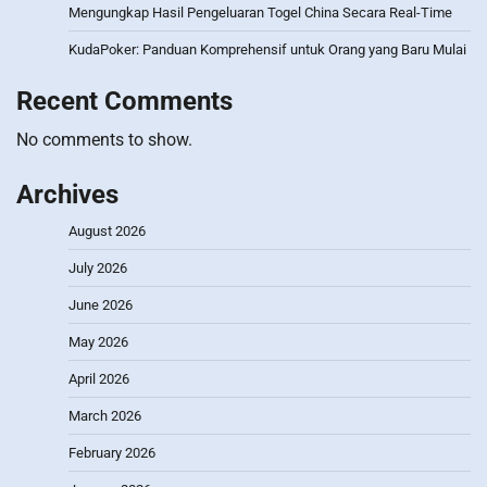
Mengungkap Hasil Pengeluaran Togel China Secara Real-Time
KudaPoker: Panduan Komprehensif untuk Orang yang Baru Mulai
Recent Comments
No comments to show.
Archives
August 2026
July 2026
June 2026
May 2026
April 2026
March 2026
February 2026