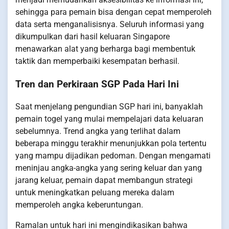
sehingga para pemain bisa dengan cepat memperoleh
data serta menganalisisnya. Seluruh informasi yang
dikumpulkan dari hasil keluaran Singapore
menawarkan alat yang berharga bagi membentuk
taktik dan memperbaiki kesempatan berhasil.
Tren dan Perkiraan SGP Pada Hari Ini
Saat menjelang pengundian SGP hari ini, banyaklah
pemain togel yang mulai mempelajari data keluaran
sebelumnya. Trend angka yang terlihat dalam
beberapa minggu terakhir menunjukkan pola tertentu
yang mampu dijadikan pedoman. Dengan mengamati
meninjau angka-angka yang sering keluar dan yang
jarang keluar, pemain dapat membangun strategi
untuk meningkatkan peluang mereka dalam
memperoleh angka keberuntungan.
Ramalan untuk hari ini mengindikasikan bahwa