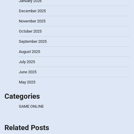
January 2026
December 2025
November 2025
October 2025
September 2025
August 2025
July 2025
June 2025
May 2025
Categories
GAME ONLINE
Related Posts