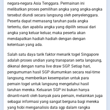
negara-negara Asia Tenggara. Permainan ini
melibatkan proses pemilihan angka yang angka-angka
tersebut diundi secara langsung oleh penyelenggara.
Peserta dapat memasang taruhan pada angka
tertentu, dan apabila angka yang dipilih sesuai dari
angka yang keluar keluar, maka peserta akan
mendapatkan hadiah hadiah dengan dengan
ketentuan yang ada.
Salah satu daya tarik faktor menarik togel Singapore
adalah proses undian yang transparan serta langsung,
dikenal dengan nama live draw SGP. Setiap hari,
pengumuman hasil SGP diumumkan secara real-time
langsung, memberikan kesempatan untuk para
pemain togel untuk langsung mengetahui hasil
taruhan mereka. Keluaran SGP ini bukan hanya
dinanti-nanti oleh banyak para pemain, melainkan juga
sebagai informasi yang sangat berguna bagi mereka
yang hobi menganalisis data sgp dalam rangka