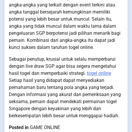
angka-angka yang terkait dengan event terkini atau
angka tanggal bersejarah kemungkinan memiliki
potensi yang lebih besar untuk muncul. Selain itu,
angka yang tidak muncul dalam waktu lama dalam
pengeluaran SGP berpotensi jadi pilihan menarik bagi
pemain. Kombinasi dari angka-angka itu dapat jadi
kunci sukses dalam taruhan togel online.
Sebagai penutup, krusial untuk selalu memperbarui
dengan live draw SGP agar bisa segera mengetahui
hasil togel dan memperbaiki strategi.
togel online
Setiap hasil yang didapat dapat menyediakan
pemahaman baru tentang pola angka yang terjadi.
Dengan informasi yang akurat dan pemeriksaan yang
seksama, pemain dapat mendekati permainan togel
Singapore dengan keyakinan yang lebih dan
berkesempatan lebih besar untuk menggapai hadiah.
Posted in
GAME ONLINE