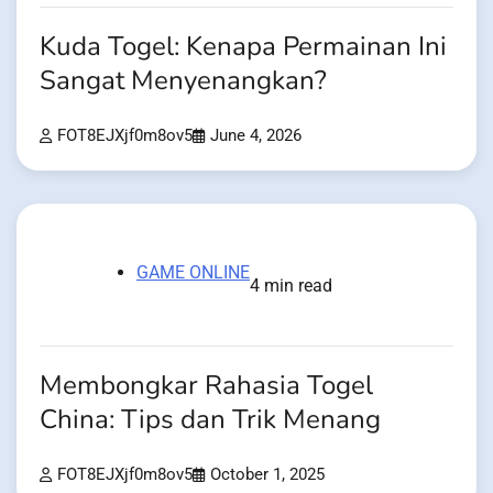
Kuda Togel: Kenapa Permainan Ini
Sangat Menyenangkan?
FOT8EJXjf0m8ov5
June 4, 2026
GAME ONLINE
4 min read
Membongkar Rahasia Togel
China: Tips dan Trik Menang
FOT8EJXjf0m8ov5
October 1, 2025