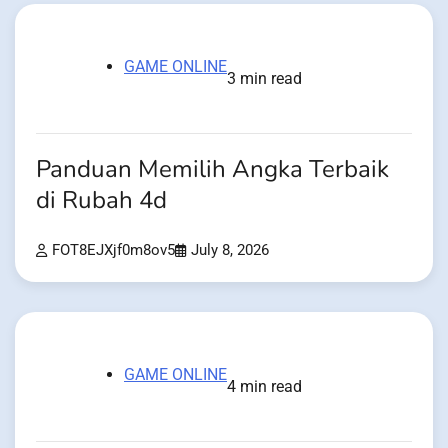
GAME ONLINE
3 min read
Panduan Memilih Angka Terbaik
di Rubah 4d
FOT8EJXjf0m8ov5
July 8, 2026
GAME ONLINE
4 min read