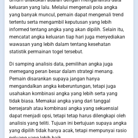
keluaran yang lalu. Melalui mengenali pola angka
yang banyak muncul, pemain dapat mengenali trend
tertentu serta mengambil keputusan yang lebih
informed tentang angka yang akan dipilih. Selain itu,
mencatat angka keluaran tiap hari juga menyediakan
wawasan yang lebih dalam tentang kesehatan
statistik permainan togel tersebut.
Di samping analisis data, pemilihan angka juga
memegang peran besar dalam strategi menang.
Pemain disarankan supaya jangan hanya
mengandalkan angka keberuntungan, tetapi juga
usahakan kombinasi angka yang lebih serta yang
tidak biasa. Memakai angka yang dari tanggal
bersejarah atau kombinasi angka yang sekuensial
dapat menjadi opsi, tetapi tetap harus dilengkapi oleh
analisis yang teliti. Tujuan ini bertujuan supaya angka
yang dipilih tidak hanya acak, tetapi mempunyai rasio
peluang yang lebih baik.