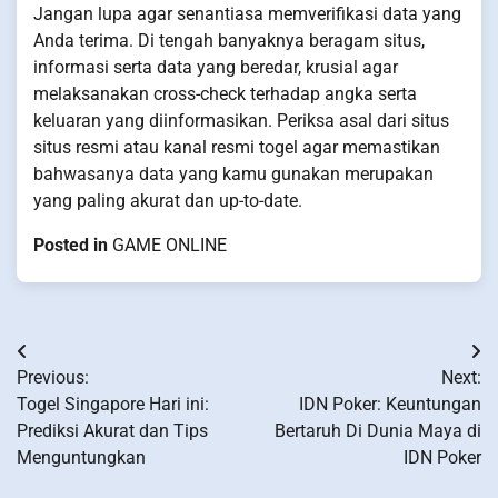
Jangan lupa agar senantiasa memverifikasi data yang
Anda terima. Di tengah banyaknya beragam situs,
informasi serta data yang beredar, krusial agar
melaksanakan cross-check terhadap angka serta
keluaran yang diinformasikan. Periksa asal dari situs
situs resmi atau kanal resmi togel agar memastikan
bahwasanya data yang kamu gunakan merupakan
yang paling akurat dan up-to-date.
Posted in
GAME ONLINE
Post
Previous:
Next:
navigation
Togel Singapore Hari ini:
IDN Poker: Keuntungan
Prediksi Akurat dan Tips
Bertaruh Di Dunia Maya di
Menguntungkan
IDN Poker