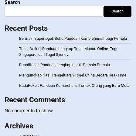
Search
Search
Recent Posts
Bermain Supertogel: Buku Panduan Komprehensif bagi Pemula
Togel Online: Panduan Lengkap Togel Macau Online, Togel
Singapore, dan Togel Sydney
Bupatitogel: Panduan Lengkap untuk Pemain Pemula
Mengungkap Hasil Pengeluaran Togel China Secara Real-Time
KudaPoker: Panduan Komprehensif untuk Orang yang Baru Mulai
Recent Comments
No comments to show.
Archives