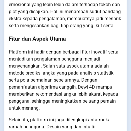
emosional yang lebih lebih dalam terhadap tokoh dan
plot yang disajikan. Hal ini menambah sudut pandang
ekstra kepada pengalaman, membuatnya jadi menarik
serta mengesankan bagi tiap orang yang ikut serta.
Fitur dan Aspek Utama
Platform ini hadir dengan berbagai fitur inovatif serta
menjadikan pengalaman pengguna menjadi
menyenangkan. Salah satu aspek utama adalah
metode prediksi angka yang pada analisis statistik
serta pola permainan sebelumnya. Dengan
pemanfaatan algoritma canggih, Dewi 4D mampu
memberikan rekomendasi angka lebih akurat kepada
pengguna, sehingga meningkatkan peluang pemain
untuk menang.
Selain itu, platform ini juga dilengkapi antarmuka
ramah pengguna. Desain yang dan intuitif