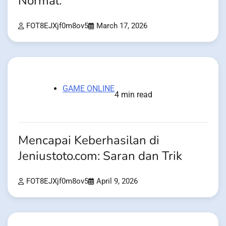
Normal.
FOT8EJXjf0m8ov5
March 17, 2026
GAME ONLINE
4 min read
Mencapai Keberhasilan di
Jeniustoto.com: Saran dan Trik
FOT8EJXjf0m8ov5
April 9, 2026