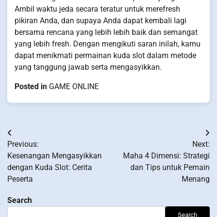
Ambil waktu jeda secara teratur untuk merefresh
pikiran Anda, dan supaya Anda dapat kembali lagi
bersama rencana yang lebih lebih baik dan semangat
yang lebih fresh. Dengan mengikuti saran inilah, kamu
dapat menikmati permainan kuda slot dalam metode
yang tanggung jawab serta mengasyikkan.
Posted in
GAME ONLINE
Post
Previous:
Next:
navigation
Kesenangan Mengasyikkan
Maha 4 Dimensi: Strategi
dengan Kuda Slot: Cerita
dan Tips untuk Pemain
Peserta
Menang
Search
Search