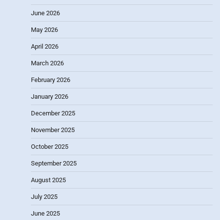
June 2026
May 2026
April 2026
March 2026
February 2026
January 2026
December 2025
November 2025
October 2025
September 2025
August 2025
July 2025
June 2025