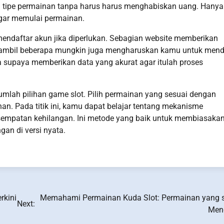
tipe permainan tanpa harus harus menghabiskan uang. Hanya
agar memulai permainan.
ndaftar akun jika diperlukan. Sebagian website memberikan
sambil beberapa mungkin juga mengharuskan kamu untuk mend
 supaya memberikan data yang akurat agar itulah proses
umlah pilihan game slot. Pilih permainan yang sesuai dengan
. Pada titik ini, kamu dapat belajar tentang mekanisme
esempatan kehilangan. Ini metode yang baik untuk membiasakan 
n di versi nyata.
rkini
Memahami Permainan Kuda Slot: Permainan yang 
Next:
Men