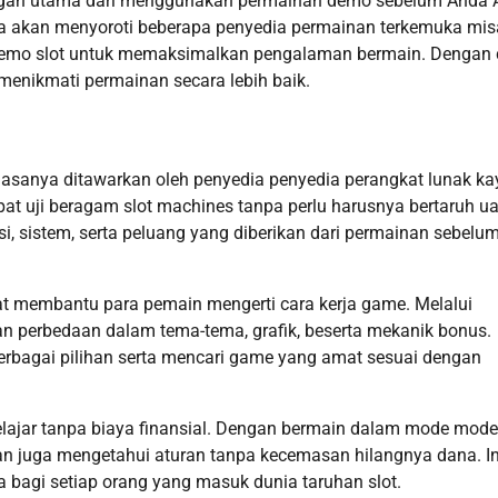
tungan utama dari menggunakan permainan demo sebelum Anda
ga akan menyoroti beberapa penyedia permainan terkemuka mis
 demo slot untuk memaksimalkan pengalaman bermain. Dengan 
 menikmati permainan secara lebih baik.
 biasanya ditawarkan oleh penyedia penyedia perangkat lunak ka
pat uji beragam slot machines tanpa perlu harusnya bertaruh u
 sistem, serta peluang yang diberikan dari permainan sebelu
 membantu para pemain mengerti cara kerja game. Melalui
perbedaan dalam tema-tema, grafik, beserta mekanik bonus.
berbagai pilihan serta mencari game yang amat sesuai dengan
belajar tanpa biaya finansial. Dengan bermain dalam mode mode
an juga mengetahui aturan tanpa kecemasan hilangnya dana. In
bagi setiap orang yang masuk dunia taruhan slot.