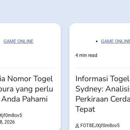
GAME ONLINE
GAME ONLIN
4 min read
ia Nomor Togel
Informasi Togel
pura yang perlu
Sydney: Analisi
 Anda Pahami
Perkiraan Cerd
Tepat
Xjf0m8ov5
8, 2026
FOT8EJXjf0m8ov5