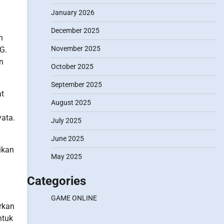
January 2026
December 2025
n
November 2025
G.
n
October 2025
September 2025
at
August 2025
ata.
July 2025
June 2025
ikan
May 2025
Categories
GAME ONLINE
rkan
ntuk