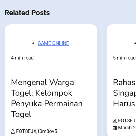
Related Posts
GAME ONLINE
4 min read
5 min read
Mengenal Warga
Rahas
Togel: Kelompok
Singa
Penyuka Permainan
Harus
Togel
FOT8EJ
March 2
FOT8EJXjf0m8ov5