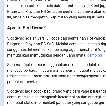
Dalam artikel ini, kami akan membahas meneliti 5 keun
menentukan untuk bermain dalam taruhan sejati. Kami ju
Pragmatic Play dan PG Soft, dan pentingnya punya akun
ini, Anda bisa mengambil keputusan yang lebih bijak serta
Apa itu Slot Demo?
Slot demo adalah versi uji coba dari permainan slot yang
Pragmatic Play dan PG Soft. Melalui demo slot, pemain da
sungguhan. Ini memberikan peluang agar memahami fungsi,
memutuskan memutuskan dengan uang nyata.
demo pg
Satu manfaat utama menggunakan demo slot adalah dapat
mencoba berbagai macam games, pemain dapat merasakan 
Proses tersebut memfasilitasi anda agar mengeksplorasi 
preferensi mereka.
Slot demo juga cocok bagi orang yang baru yang belajar 
demo, mereka bisa mengasah keterampilan dan strategi, d
membuat slot demo menjadi panduan yang sangat berguna 