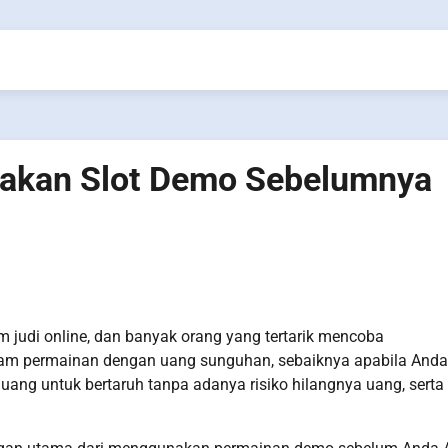
akan Slot Demo Sebelumnya
am judi online, dan banyak orang yang tertarik mencoba
lam permainan dengan uang sunguhan, sebaiknya apabila Anda
uang untuk bertaruh tanpa adanya risiko hilangnya uang, serta