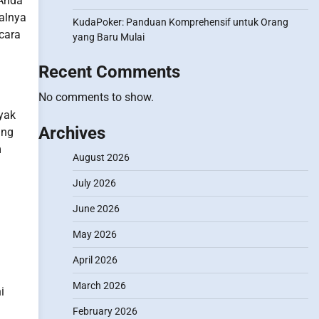
 Anda
alnya
KudaPoker: Panduan Komprehensif untuk Orang
cara
yang Baru Mulai
Recent Comments
No comments to show.
yak
Archives
ang
m
August 2026
July 2026
June 2026
May 2026
April 2026
March 2026
i
February 2026