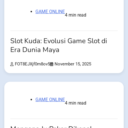
GAME ONLINE
4 min read
Slot Kuda: Evolusi Game Slot di
Era Dunia Maya
FOT8EJXjf0m8ov5
November 15, 2025
GAME ONLINE
4 min read