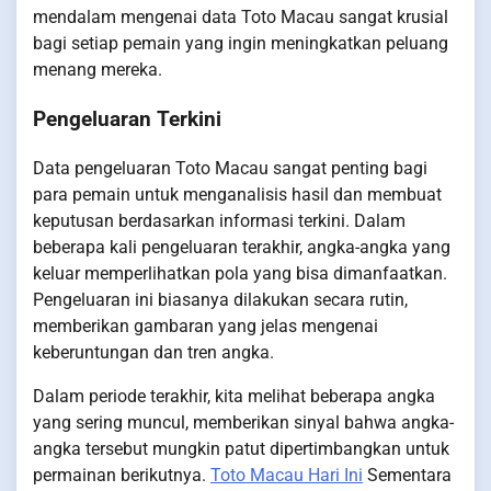
mendalam mengenai data Toto Macau sangat krusial
bagi setiap pemain yang ingin meningkatkan peluang
menang mereka.
Pengeluaran Terkini
Data pengeluaran Toto Macau sangat penting bagi
para pemain untuk menganalisis hasil dan membuat
keputusan berdasarkan informasi terkini. Dalam
beberapa kali pengeluaran terakhir, angka-angka yang
keluar memperlihatkan pola yang bisa dimanfaatkan.
Pengeluaran ini biasanya dilakukan secara rutin,
memberikan gambaran yang jelas mengenai
keberuntungan dan tren angka.
Dalam periode terakhir, kita melihat beberapa angka
yang sering muncul, memberikan sinyal bahwa angka-
angka tersebut mungkin patut dipertimbangkan untuk
permainan berikutnya.
Toto Macau Hari Ini
Sementara