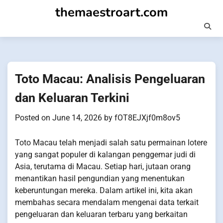
Skip
themaestroart.com
to
content
Toto Macau: Analisis Pengeluaran
dan Keluaran Terkini
Posted on
June 14, 2026
by
fOT8EJXjf0m8ov5
Toto Macau telah menjadi salah satu permainan lotere
yang sangat populer di kalangan penggemar judi di
Asia, terutama di Macau. Setiap hari, jutaan orang
menantikan hasil pengundian yang menentukan
keberuntungan mereka. Dalam artikel ini, kita akan
membahas secara mendalam mengenai data terkait
pengeluaran dan keluaran terbaru yang berkaitan