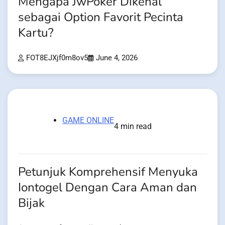
Mengapa JwPoker Dikenal
sebagai Option Favorit Pecinta
Kartu?
FOT8EJXjf0m8ov5
June 4, 2026
GAME ONLINE
4 min read
Petunjuk Komprehensif Menyuka
Iontogel Dengan Cara Aman dan
Bijak